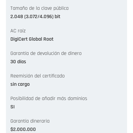
Tamaño de la clave pública
2.048 (3.072/4.096) bit
AC raíz
DigiCert Global Root
Garantía de devolución de dinero
30 días
Reemisión del certificado
sin cargo
Posibilidad de añadir más dominios
SI
Garantía dineraria
$2.000.000