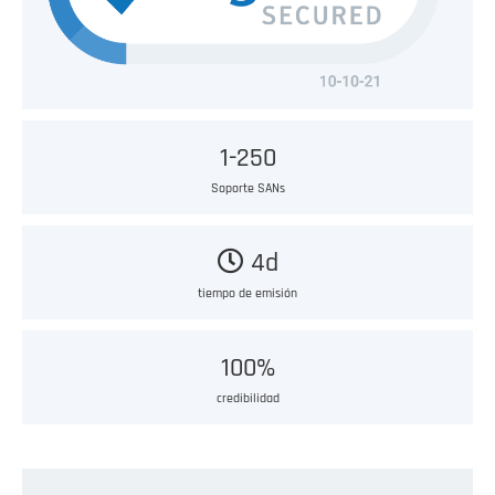
1-250
Soporte SANs
4d
tiempo de emisión
100%
credibilidad