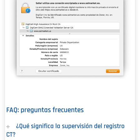
FAQ: preguntas frecuentes
¿Qué significa la supervisión del registro
CT?