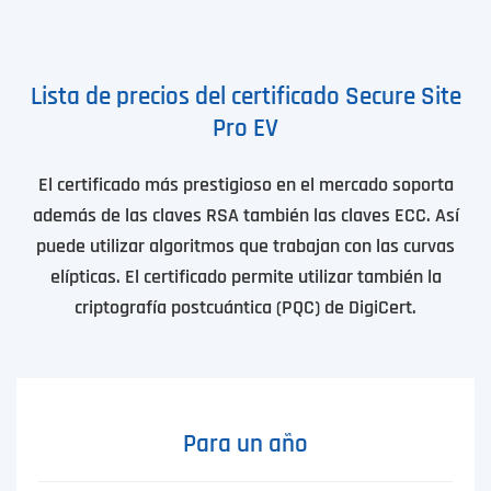
Lista de precios del certificado Secure Site
Pro EV
El certificado más prestigioso en el mercado soporta
además de las claves RSA también las claves ECC. Así
puede utilizar algoritmos que trabajan con las curvas
elípticas. El certificado permite utilizar también la
criptografía postcuántica (PQC) de DigiCert.
Para un año