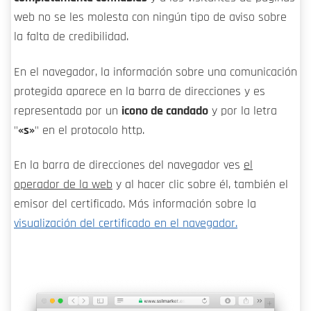
web no se les molesta con ningún tipo de aviso sobre
la falta de credibilidad.
En el navegador, la información sobre una comunicación
protegida aparece en la barra de direcciones y es
representada por un
icono de candado
y por la letra
"
«s»
" en el protocolo http.
En la barra de direcciones del navegador ves
el
operador de la web
y al hacer clic sobre él, también el
emisor del certificado. Más información sobre la
visualización del certificado en el navegador.