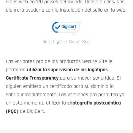
sitios web en 170 países del mundo. Únase a ellos. Nos
alegrará ayudarle con la instalación del sello en la web.
Sello DigiCert Smart Seal
Las variantes pro de los productos Secure Site le
permiten
utilizar la supervisión de los logotipos
Certificate Transparency
para su mayor seguridad. Si
alguien emitiera un certificado para su dominio lo
sabría inmediatamente. Las versiones pro permiten ya
en este momento utilizar la
criptografía postcuántica
(PQC)
de DigiCert.