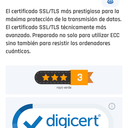
El certificado SSL/TLS más prestigioso para la
máxima protección de la transmisión de datos.
El certificado SSL/TLS técnicamente más
avanzado. Preparado no solo para utilizar ECC
sino también para resistir los ordenadores
cuánticos.
raya verde