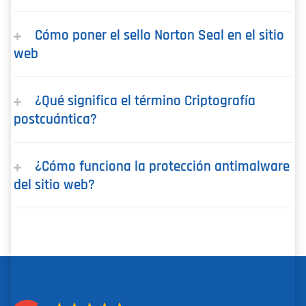
Cómo poner el sello Norton Seal en el sitio
web
¿Qué significa el término Criptografía
postcuántica?
¿Cómo funciona la protección antimalware
del sitio web?