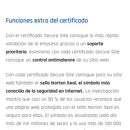
Funciones extra del certificado
Con el certificado Secure Site consigue la más rápida
validación de la empresa gracias a un
soporte
prioritario
. Asimismo, con cada certificado Secure Site
consigue un
control antimalware
de su sitio web.
Con cada certificado Secure Site consigue para su sitio
web también el
sello Norton Seal, el símbolo más
conocido de la seguridad en Internet
,. La investigación
mostró que casi un 90 % de los usuarios reconoce que
una página web protegida con el sello Norton Seal es
segura para ellos. El símbolo es visualizado cada día
más de mil millones de veces y lo usa más de 100 000