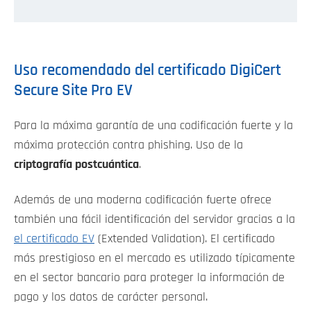
Uso recomendado del certificado DigiCert
Secure Site Pro EV
Para la máxima garantía de una codificación fuerte y la
máxima protección contra phishing. Uso de la
criptografía postcuántica
.
Además de una moderna codificación fuerte ofrece
también una fácil identificación del servidor gracias a la
el certificado EV
(Extended Validation). El certificado
más prestigioso en el mercado es utilizado típicamente
en el sector bancario para proteger la información de
pago y los datos de carácter personal.