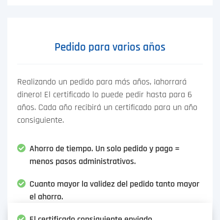
Pedido para varios años
Realizando un pedido para más años, ¡ahorrará
dinero! El certificado lo puede pedir hasta para 6
años. Cada año recibirá un certificado para un año
consiguiente.
Ahorro de tiempo. Un solo pedido y pago =
menos pasos administrativos.
Cuanto mayor la validez del pedido tanto mayor
el ahorro.
El certificado consiguiente enviado