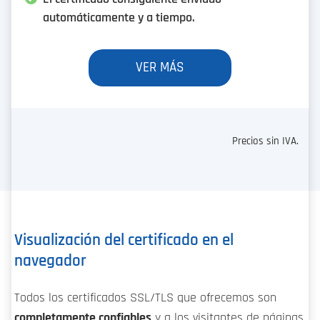
automáticamente y a tiempo.
VER MÁS
Precios sin IVA.
Visualización del certificado en el
navegador
Todos los certificados SSL/TLS que ofrecemos son
completamente confiables
y a los visitantes de páginas