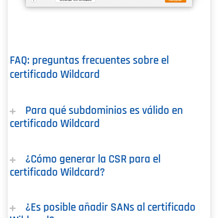
FAQ: preguntas frecuentes sobre el
certificado Wildcard
Para qué subdominios es válido en
certificado Wildcard
¿Cómo generar la CSR para el
certificado Wildcard?
¿Es posible añadir SANs al certificado