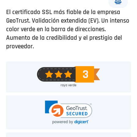
El certificado SSL más fiable de la empresa
GeoTrust. Validación extendida (EV). Un intenso
color verde en la barra de direcciones.
Aumento de la credibilidad y el prestigio del
proveedor.
raya verde