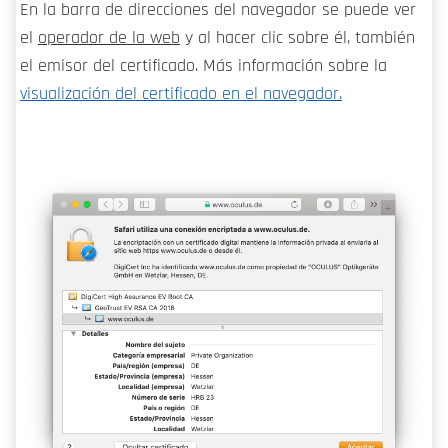
En la barra de direcciones del navegador se puede ver
el
operador de la web
y al hacer clic sobre él, también
el emisor del certificado. Más información sobre la
visualización del certificado en el navegador.