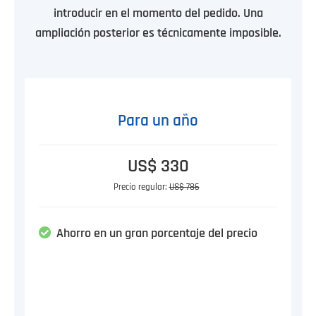
introducir en el momento del pedido. Una
ampliación posterior es técnicamente imposible.
Para un año
US$ 330
Precio regular:
US$ 786
Ahorro en un gran porcentaje del precio