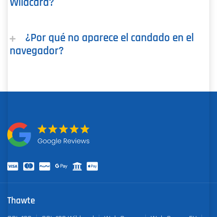
Wildcard?
¿Por qué no aparece el candado en el
navegador?
Thawte