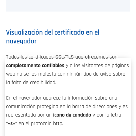
Visualización del certificado en el
navegador
Todos los certificados SSL/TLS que ofrecemos son
completamente confiables
y a los visitantes de páginas
web no se les molesta con ningún tipo de aviso sobre
la falta de credibilidad.
En el navegador aparece la información sobre una
comunicación protegida en la barra de direcciones y es
representada por un
icono de candado
y por la letra
"
«s»
" en el protocolo http.