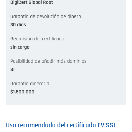
DigiCert Global Root
Garantía de devolución de dinero
30 días
Reemisión del certificado
sin cargo
Posibilidad de añadir más dominios
SI
Garantía dineraria
$1.500.000
Uso recomendado del certificado EV SSL