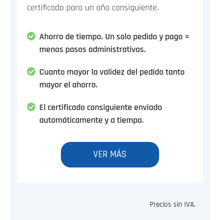
certificado para un año consiguiente.
Ahorro de tiempo. Un solo pedido y pago =
menos pasos administrativos.
Cuanto mayor la validez del pedido tanto
mayor el ahorro.
El certificado consiguiente enviado
automáticamente y a tiempo.
VER MÁS
Precios sin IVA.