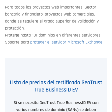
Para todos los proyectos web importantes. Sector
bancario y financiero, proyectos web comerciales,
donde se requiere el grado superior de validación y
protección.
Protege hasta 101 dominios en diferentes servidores.
Soporte para
proteger el servidor Microsoft Exchange
.
Lista de precios del certificado GeoTrust
True BusinessID EV
Si se necesita GeoTrust True BusinessID EV con
varios nombres de dominio (SANs) se deben