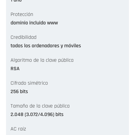
1 año
Protección
dominio incluido www
Credibilidad
todos los ordenadores y móviles
Algoritmo de la clave pública
RSA
Cifrado simétrico
256 bits
Tamaño de la clave pública
2.048 (3.072/4.096) bits
AC raíz