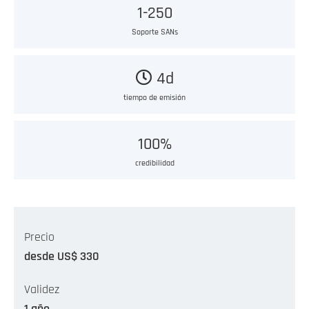
1-250
Soporte SANs
4d
tiempo de emisión
100%
credibilidad
Precio
desde US$ 330
Validez