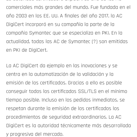
comerciales más grandes del mundo. Fue fundada en el
año 2003 en los EE. UU. A finales del año 2017, la AC
DigiCert incorporó en su compañía la parte de la
compañía Symantec que se especializa en PKI. En la
actualidad, todas las AC de Symantec (?) son emitidas
en PKI de DigiCert.
La AC DigiCert da ejemplo en las inovaciones y se
centra en la automatización de la validación y la
emisión de los certificados. Gracias a ello es posible
conseguir todos los certificados SSL/TLS en el mínimo
tiempo posible. Incluso en los pedidos inmediatos, se
respetan durante la emisión de los certificados los
procedimientos de seguridad extraordinarios. La AC
DigiCert es la autoridad técnicamente más desarrollada
y progresiva del mercado.