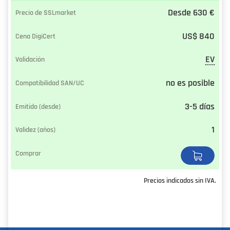
Desde 630 €
US$ 840
EV
no es posible
3-5 días
1
Precios indicados sin IVA.