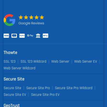
Thawte
SSL 123
SSL 123 Wildcard
Web Server
Web Server EV
Web Server Wildcard
Secure Site
Secure Site
Secure Site Pro
Secure Site Pro Wildcard
Secure Site EV
Secure Site Pro EV
GeoTrust