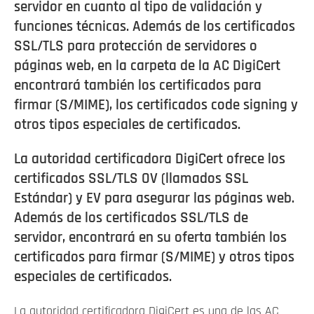
servidor en cuanto al tipo de validación y
funciones técnicas. Además de los certificados
SSL/TLS para protección de servidores o
páginas web, en la carpeta de la AC DigiCert
encontrará también los certificados para
firmar (S/MIME), los certificados code signing y
otros tipos especiales de certificados.
La autoridad certificadora DigiCert ofrece los
certificados SSL/TLS OV (llamados SSL
Estándar) y EV para asegurar las páginas web.
Además de los certificados SSL/TLS de
servidor, encontrará en su oferta también los
certificados para firmar (S/MIME) y otros tipos
especiales de certificados.
La autoridad certificadora DigiCert es una de las AC