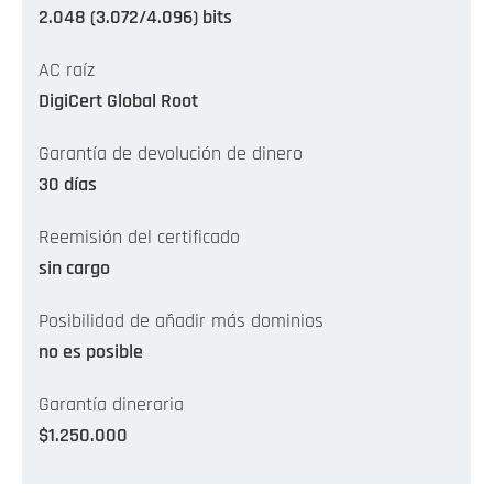
2.048 (3.072/4.096) bits
AC raíz
DigiCert Global Root
Garantía de devolución de dinero
30 días
Reemisión del certificado
sin cargo
Posibilidad de añadir más dominios
no es posible
Garantía dineraria
$1.250.000