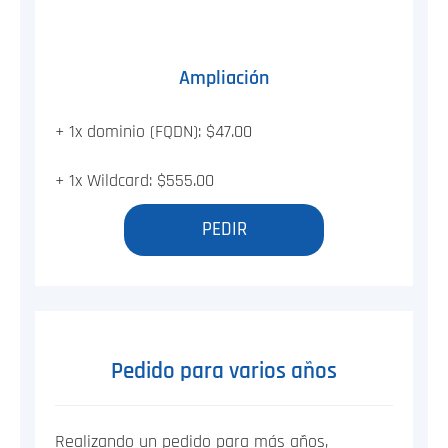
Ampliación
+ 1x dominio (FQDN): $47.00
+ 1x Wildcard: $555.00
PEDIR
Pedido para varios años
Realizando un pedido para más años,