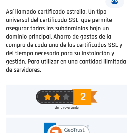
Así llamado certificado estrella. Un tipo
universal del certificado SSL, que permite
asegurar todos los subdominios bajo un
dominio principal. Ahorro de gastos de la
compra de cada uno de los certificados SSL y
del tiempo necesario para su instalación y
gestión. Para utilizar en una cantidad ilimitada
de servidores.
sin la raya verde