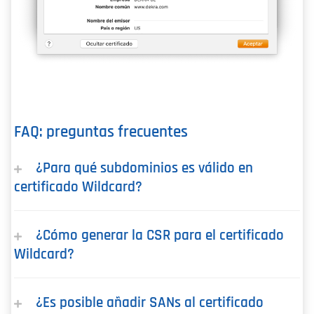
FAQ: preguntas frecuentes
¿Para qué subdominios es válido en
certificado Wildcard?
¿Cómo generar la CSR para el certificado
Wildcard?
¿Es posible añadir SANs al certificado