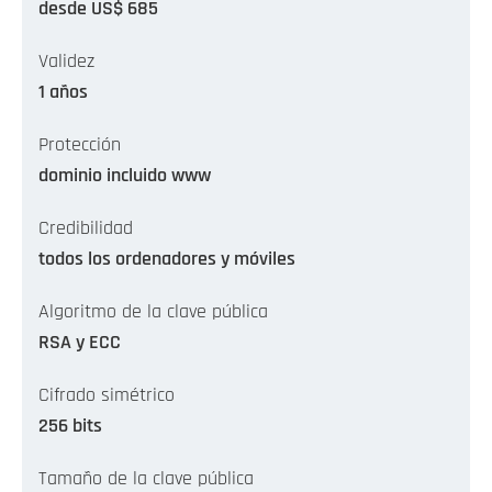
desde US$ 685
Validez
1 años
Protección
dominio incluido www
Credibilidad
todos los ordenadores y móviles
Algoritmo de la clave pública
RSA y ECC
Cifrado simétrico
256 bits
Tamaño de la clave pública