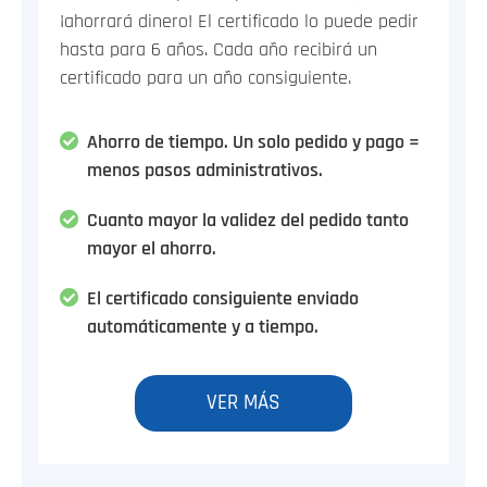
¡ahorrará dinero! El certificado lo puede pedir
hasta para 6 años. Cada año recibirá un
certificado para un año consiguiente.
Ahorro de tiempo. Un solo pedido y pago =
menos pasos administrativos.
Cuanto mayor la validez del pedido tanto
mayor el ahorro.
El certificado consiguiente enviado
automáticamente y a tiempo.
VER MÁS