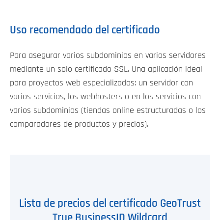
Uso recomendado del certificado
Para asegurar varios subdominios en varios servidores
mediante un solo certificado SSL. Una aplicación ideal
para proyectos web especializados: un servidor con
varios servicios, los webhosters o en los servicios con
varios subdominios (tiendas online estructuradas o los
comparadores de productos y precios).
Lista de precios del certificado GeoTrust
True BusinessID Wildcard