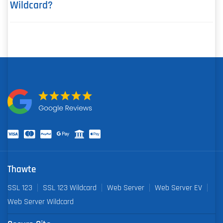
Wildcard?
Thawte
SSL 123
SSL 123 Wildcard
Web Server
Web Server EV
Web Server Wildcard