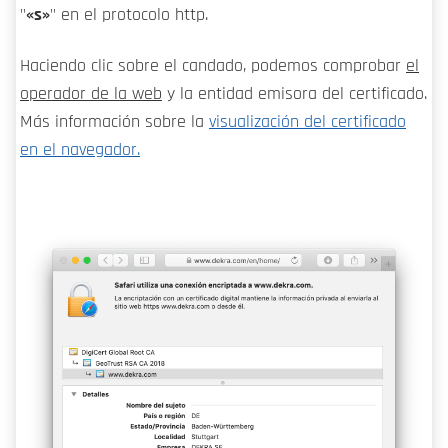
"
«s»
" en el protocolo http.
Haciendo clic sobre el candado, podemos comprobar
el
operador de la web
y la entidad emisora del certificado.
Más información sobre la
visualización del certificado
en el navegador.