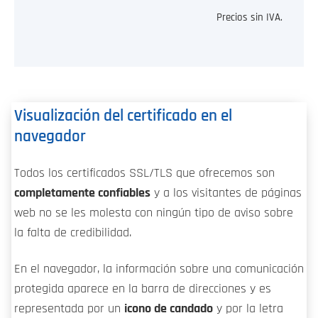
Precios sin IVA.
Visualización del certificado en el
navegador
Todos los certificados SSL/TLS que ofrecemos son
completamente confiables
y a los visitantes de páginas
web no se les molesta con ningún tipo de aviso sobre
la falta de credibilidad.
En el navegador, la información sobre una comunicación
protegida aparece en la barra de direcciones y es
representada por un
icono de candado
y por la letra