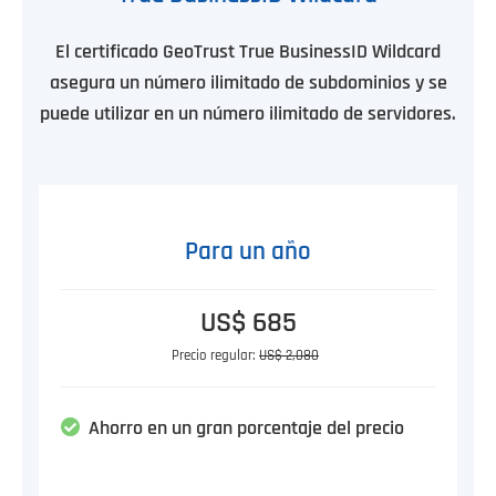
El certificado GeoTrust True BusinessID Wildcard
asegura un número ilimitado de subdominios y se
puede utilizar en un número ilimitado de servidores.
Para un año
US$ 685
Precio regular:
US$ 2,080
Ahorro en un gran porcentaje del precio