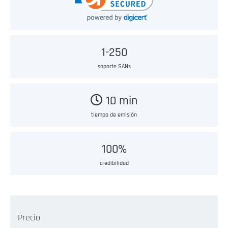
1-250
soporte SANs
10 min
tiempo de emisión
100%
credibilidad
Precio