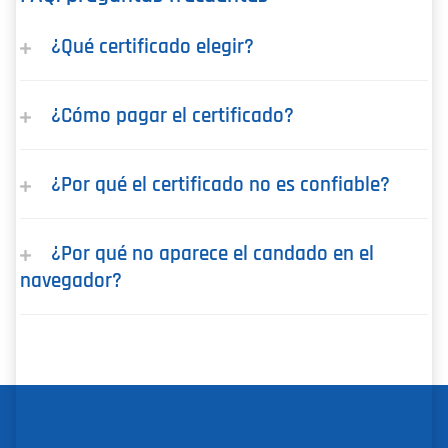
¿Qué certificado elegir?
¿Cómo pagar el certificado?
¿Por qué el certificado no es confiable?
¿Por qué no aparece el candado en el
navegador?