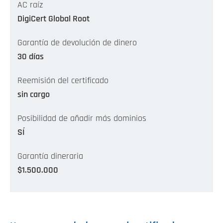
AC raíz
DigiCert Global Root
Garantía de devolución de dinero
30 días
Reemisión del certificado
sin cargo
Posibilidad de añadir más dominios
SÍ
Garantía dineraria
$1.500.000