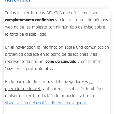
Todos los certificados SSL/TLS que ofrecemos son
completamente confiables
y a los visitantes de páginas
web no se les molesta con ningún tipo de aviso sobre
la falta de credibilidad.
En el navegador, la información sobre una comunicación
protegida aparece en la barra de direcciones y es
representada por un
icono de candado
y por la letra
"
«s»
" en el protocolo http.
En la barra de direcciones del navegador ves
el
operador de la web
y al hacer clic sobre él, también el
emisor del certificado. Más información sobre la
visualización del certificado en el navegador.