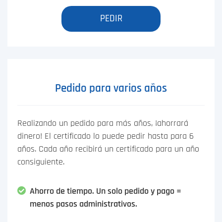
PEDIR
Pedido para varios años
Realizando un pedido para más años, ¡ahorrará
dinero! El certificado lo puede pedir hasta para 6
años. Cada año recibirá un certificado para un año
consiguiente.
Ahorro de tiempo. Un solo pedido y pago =
menos pasos administrativos.