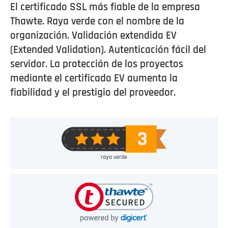
El certificado SSL más fiable de la empresa
Thawte. Raya verde con el nombre de la
organización. Validación extendida EV
(Extended Validation). Autenticación fácil del
servidor. La protección de los proyectos
mediante el certificado EV aumenta la
fiabilidad y el prestigio del proveedor.
raya verde