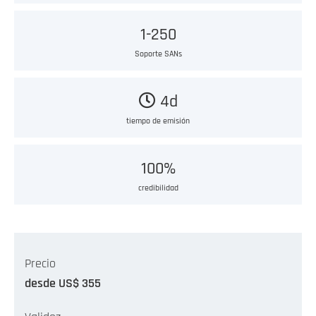
1-250
Soporte SANs
4d
tiempo de emisión
100%
credibilidad
Precio
desde US$ 355