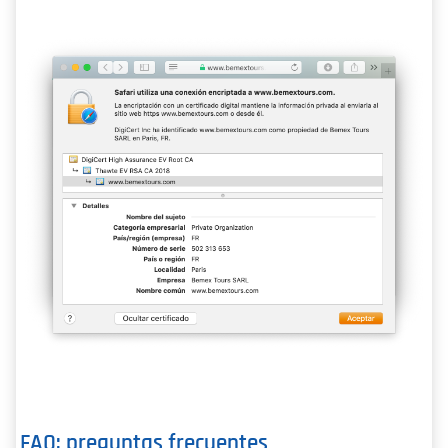
FAQ: preguntas frecuentes