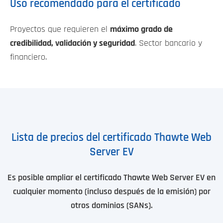
Uso recomendado para el certificado
Proyectos que requieren el
máximo grado de
credibilidad, validación y seguridad
. Sector bancario y
financiero.
Lista de precios del certificado Thawte Web
Server EV
Es posible ampliar el certificado Thawte Web Server EV en
cualquier momento (incluso después de la emisión) por
otros dominios (SANs).