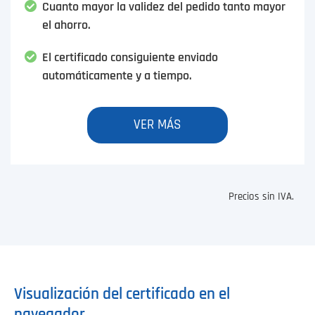
Cuanto mayor la validez del pedido tanto mayor
el ahorro.
El certificado consiguiente enviado
automáticamente y a tiempo.
VER MÁS
Precios sin IVA.
Visualización del certificado en el
navegador