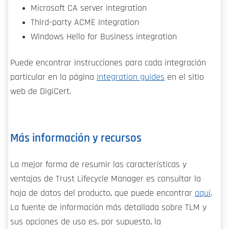
Microsoft CA server integration
Third-party ACME integration
Windows Hello for Business integration
Puede encontrar instrucciones para cada integración
particular en la página
Integration guides
en el sitio
web de DigiCert.
Más información y recursos
La mejor forma de resumir las características y
ventajas de Trust Lifecycle Manager es consultar la
hoja de datos del producto, que puede encontrar
aquí
.
La fuente de información más detallada sobre TLM y
sus opciones de uso es, por supuesto, la