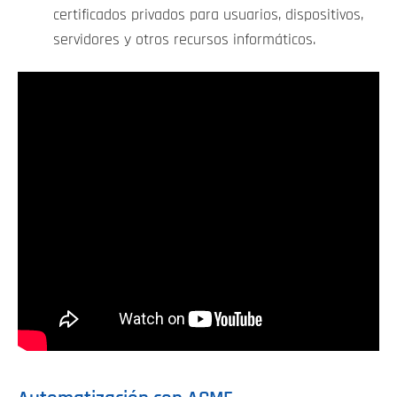
certificados privados para usuarios, dispositivos,
servidores y otros recursos informáticos.