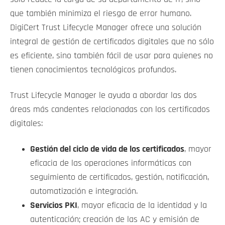
que también minimiza el riesgo de error humano.
DigiCert Trust Lifecycle Manager ofrece una solución
integral de gestión de certificados digitales que no sólo
es eficiente, sino también fácil de usar para quienes no
tienen conocimientos tecnológicos profundos.
Trust Lifecycle Manager le ayuda a abordar las dos
áreas más candentes relacionadas con los certificados
digitales:
Gestión del ciclo de vida de los certificados
, mayor
eficacia de las operaciones informáticas con
seguimiento de certificados, gestión, notificación,
automatización e integración.
Servicios PKI
, mayor eficacia de la identidad y la
autenticación; creación de las AC y emisión de