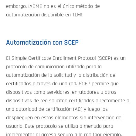
embargo, ¡ACME no es el único método de
automatización disponible en TLM!
Automatización con SCEP
El Simple Certificate Enrollment Protocol (SCEP) es un
protocolo de comunicación utilizado para la
automatización de la solicitud y la distribución de
certificados a través de una red. SCEP permite que
dispositivos como servidores, enrutadores u otros
dispositivos de red soliciten certificados directamente a
una autoridad de certificación (AC) y luego los
desplieguen en estos elementos sin intervención del
usuario. Este protocolo se utiliza a menudo para
implementar el acceso seguro a la red (por ejemplo,