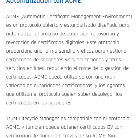
Automatización con ACME
ACME (Automatic Certificate Management Environment)
es un protocolo abierto y estandarizado diseñado para
automatizar el proceso de obtención, renovación y
revocación de certificados digitales. Este protocolo
proporciona una forma sencilla y eficaz para gestionar
certificados de servidores web, aplicaciones y otros
servicios en línea, reduciendo el coste de la gestión de
certificados. ACME puede utilizarse con una gran
variedad de autoridades certificadoras, y los agentes
que utilizan el protocolo suelen saber desplegar los
certificados en los servidores.
Trust Lifecycle Manager es compatible con el protocolo
ACME, y también puede obtener certificados DV con
verificación de dominio a través de su ACME. Sin