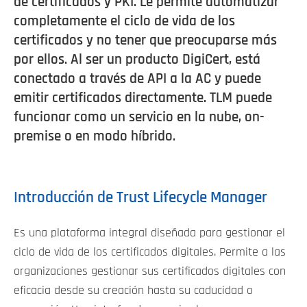
de certificados y PKI. Le permite automatizar
completamente el ciclo de vida de los
certificados y no tener que preocuparse más
por ellos. Al ser un producto DigiCert, está
conectado a través de API a la AC y puede
emitir certificados directamente. TLM puede
funcionar como un servicio en la nube, on-
premise o en modo híbrido.
Introducción de Trust Lifecycle Manager
Es una plataforma integral diseñada para gestionar el
ciclo de vida de los certificados digitales. Permite a las
organizaciones gestionar sus certificados digitales con
eficacia desde su creación hasta su caducidad o