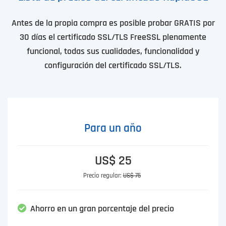
Antes de la propia compra es posible probar GRATIS por
30 días el certificado SSL/TLS FreeSSL plenamente
funcional, todas sus cualidades, funcionalidad y
configuración del certificado SSL/TLS.
Para un año
US$ 25
Precio regular:
US$ 75
Ahorro en un gran porcentaje del precio