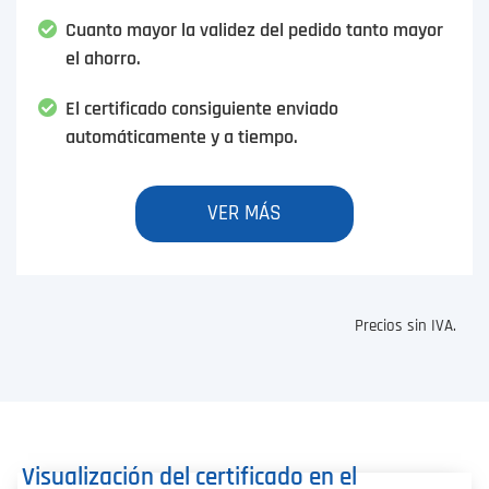
Cuanto mayor la validez del pedido tanto mayor
el ahorro.
El certificado consiguiente enviado
automáticamente y a tiempo.
VER MÁS
Precios sin IVA.
Visualización del certificado en el