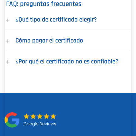
FAQ: preguntas frecuentes
¿Qué tipo de certificado elegir?
Cómo pagar el certificado
¿Por qué el certificado no es confiable?