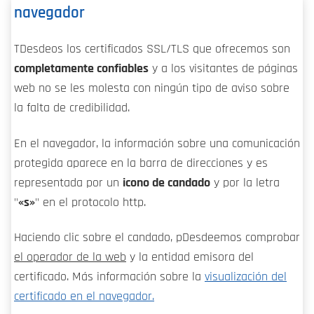
navegador
TDesdeos los certificados SSL/TLS que ofrecemos son
completamente confiables
y a los visitantes de páginas
web no se les molesta con ningún tipo de aviso sobre
la falta de credibilidad.
En el navegador, la información sobre una comunicación
protegida aparece en la barra de direcciones y es
representada por un
icono de candado
y por la letra
"
«s»
" en el protocolo http.
Haciendo clic sobre el candado, pDesdeemos comprobar
el operador de la web
y la entidad emisora del
certificado. Más información sobre la
visualización del
certificado en el navegador.