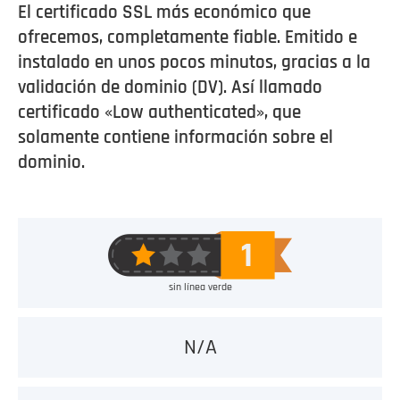
El certificado SSL más económico que
ofrecemos, completamente fiable. Emitido e
instalado en unos pocos minutos, gracias a la
validación de dominio (DV). Así llamado
certificado «Low authenticated», que
solamente contiene información sobre el
dominio.
sin línea verde
N/A