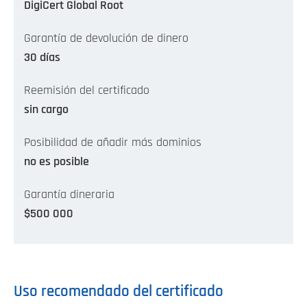
DigiCert Global Root
Garantía de devolución de dinero
30 días
Reemisión del certificado
sin cargo
Posibilidad de añadir más dominios
no es posible
Garantía dineraria
$500 000
Uso recomendado del certificado