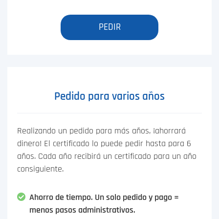
PEDIR
Pedido para varios años
Realizando un pedido para más años, ¡ahorrará
dinero! El certificado lo puede pedir hasta para 6
años. Cada año recibirá un certificado para un año
consiguiente.
Ahorro de tiempo. Un solo pedido y pago =
menos pasos administrativos.