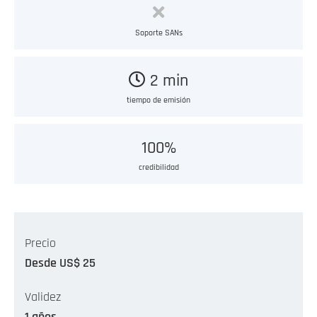
Soporte SANs
2 min
tiempo de emisión
100%
credibilidad
Precio
Desde US$ 25
Validez