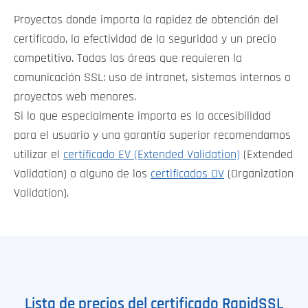
Proyectos donde importa la rapidez de obtención del
certificado, la efectividad de la seguridad y un precio
competitivo. Todas las áreas que requieren la
comunicación SSL: uso de intranet, sistemas internos o
proyectos web menores.
Si lo que especialmente importa es la accesibilidad
para el usuario y una garantía superior recomendamos
utilizar el
certificado EV (Extended Validation)
(Extended
Validation) o alguno de los
certificados OV
(Organization
Validation).
Lista de precios del certificado RapidSSL