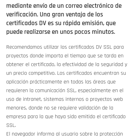
mediante envío de un correo electrónico de
verificación. Una gran ventaja de los
certificados DV es su rápida emisión, que
puede realizarse en unos pocos minutos.
Recomendamos utilizar los certificados DV SSL para
proyectos donde importa el tiempo que se tarda en
obtener el certificado, la efectividad de la seguridad y
un precio competitivo. Los certificados encuentran su
aplicación prácticamente en todas las áreas que
requieren la comunicación SSL, especialmente en el
uso de intranet, sistemas internos o proyectos web
menores, donde no se requiere validación de la
empresa para la que haya sido emitido el certificado
SSL.
El navegador informa al usuario sobre la protección