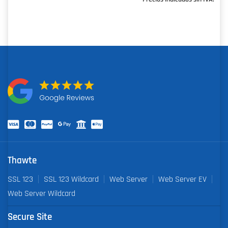
Thawte
SSL 123
SSL 123 Wildcard
Web Server
Web Server EV
Web Server Wildcard
Secure Site