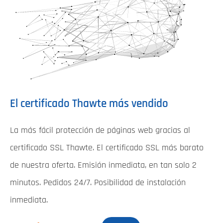
El certificado Thawte más vendido
La más fácil protección de páginas web gracias al
certificado SSL Thawte. El certificado SSL más barato
de nuestra oferta. Emisión inmediata, en tan solo 2
minutos. Pedidos 24/7. Posibilidad de instalación
inmediata.