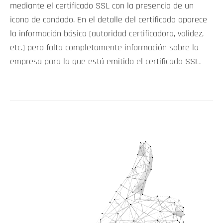
mediante el certificado SSL con la presencia de un
icono de candado. En el detalle del certificado aparece
la información básica (autoridad certificadora, validez,
etc.) pero falta completamente información sobre la
empresa para la que está emitido el certificado SSL.