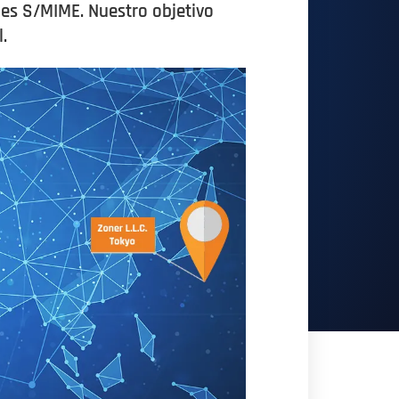
les S/MIME. Nuestro objetivo
.