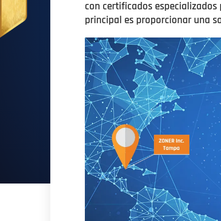
con certificados especializados
principal es proporcionar una so