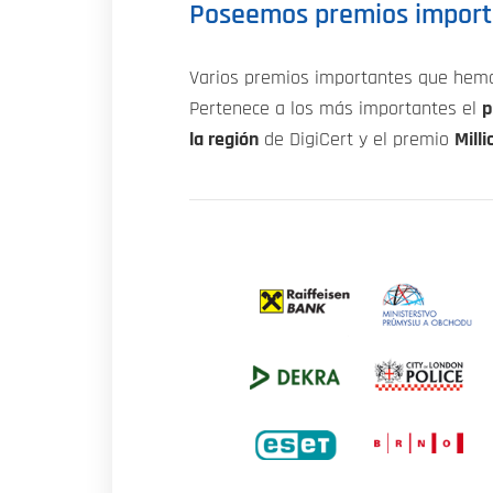
Poseemos premios import
Varios premios importantes que hemos
Pertenece a los más importantes el
p
la región
de DigiCert y el premio
Mill