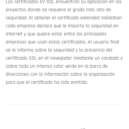
Los certificados EV SSL encuentran su aplicación en los
proyectos donde se requiere el grado más alto de
seguridad. Al obtener el certificado extended Validation
cada empresa declara que le importa la seguridad en
Internet y que quiere estar entre las principales
empresas que usan estos certificados. Al usuario final
se le informa sobre la seguridad y la presencia del
certificado SSL en el navegador mediante un candado y
sobre todo un intenso color verde en la barra de
direcciones con la información sobre la organización
para que el certificado ha sido emitido.