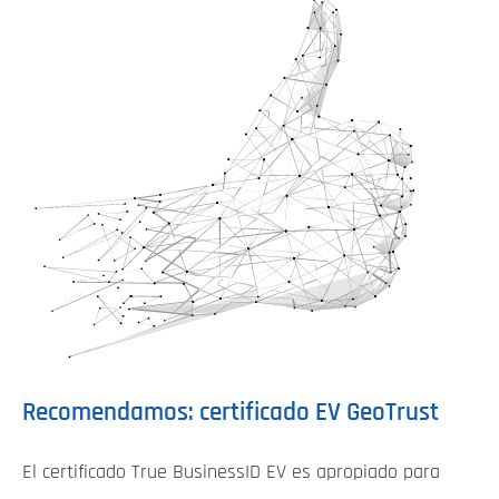
Recomendamos: certificado EV GeoTrust
El certificado True BusinessID EV es apropiado para