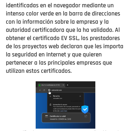
identificadas en el navegador mediante un
intenso color verde en la barra de direcciones
con la información sobre la empresa y la
autoridad certificadora que la ha validado. Al
obtener el certificado EV SSL, los prestadores
de los proyectos web declaran que les importa
la seguridad en Internet y que quieren
pertenecer a las principales empresas que
utilizan estos certificados.