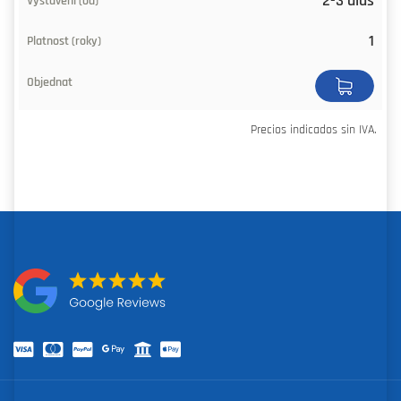
2-3 días
1
Precios indicados sin IVA.