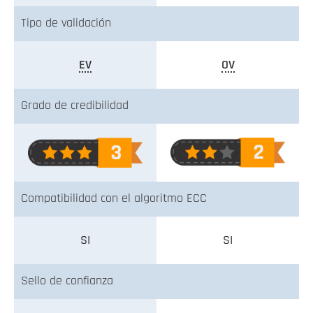
Tipo de validación
EV
OV
Grado de credibilidad
Compatibilidad con el algoritmo ECC
SI
SI
Sello de confianza