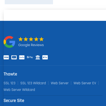
Thawte
SSL 123
SSL 123 Wildcard
Web Server
Web Server EV
Web Server Wildcard
Secure Site