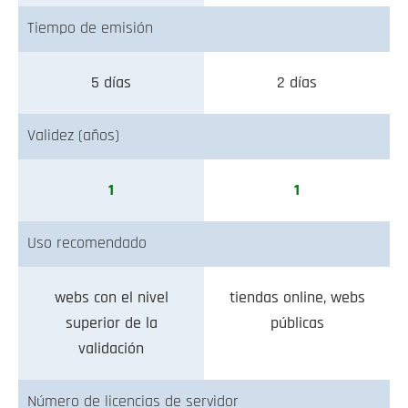
Tiempo de emisión
5 días
2 días
Validez (años)
1
1
Uso recomendado
webs con el nivel
tiendas online, webs
superior de la
públicas
validación
Número de licencias de servidor