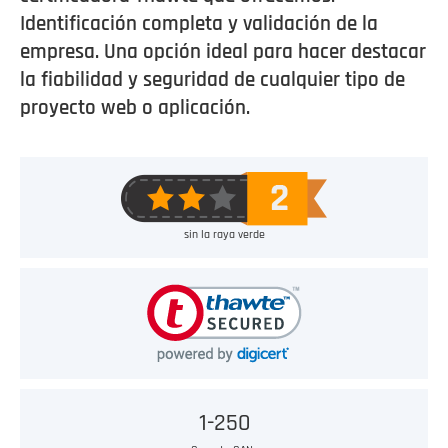
Identificación completa y validación de la
empresa. Una opción ideal para hacer destacar
la fiabilidad y seguridad de cualquier tipo de
proyecto web o aplicación.
sin la raya verde
1-250