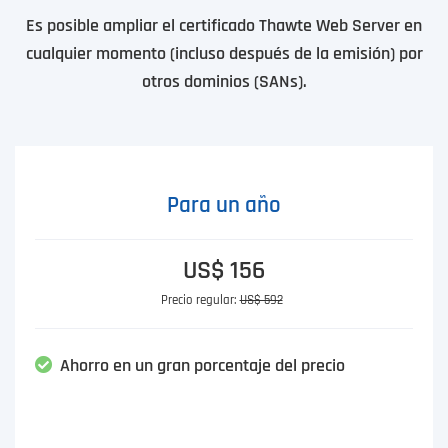
Es posible ampliar el certificado Thawte Web Server en
cualquier momento (incluso después de la emisión) por
otros dominios (SANs).
Para un año
US$ 156
Precio regular:
US$ 592
Ahorro en un gran porcentaje del precio