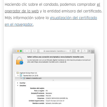
Haciendo clic sobre el candado, podemos comprobar
el
operador de la web
y la entidad emisora del certificado.
Más información sobre la
visualización del certificado
en el navegador.