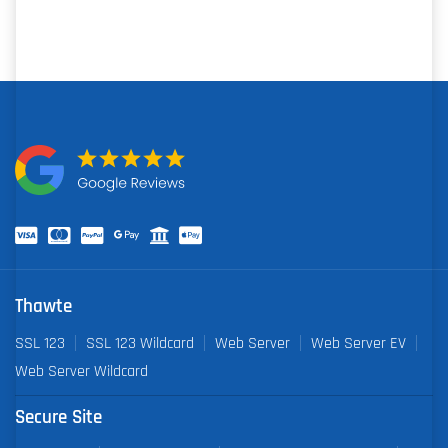
Thawte
SSL 123
SSL 123 Wildcard
Web Server
Web Server EV
Web Server Wildcard
Secure Site