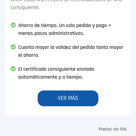
consiguiente.
Ahorro de tiempo. Un solo pedido y pago =
menos pasos administrativos.
Cuanto mayor la validez del pedido tanto mayor
el ahorro.
El certificado consiguiente enviado
automáticamente y a tiempo.
VER MÁS
Precios sin IVA.