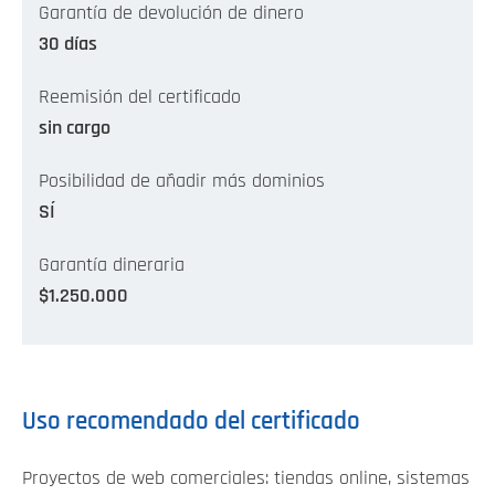
Garantía de devolución de dinero
30 días
Reemisión del certificado
sin cargo
Posibilidad de añadir más dominios
SÍ
Garantía dineraria
$1.250.000
Uso recomendado del certificado
Proyectos de web comerciales: tiendas online, sistemas