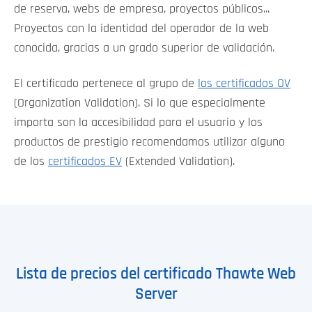
de reserva, webs de empresa, proyectos públicos...
Proyectos con la identidad del operador de la web
conocida, gracias a un grado superior de validación.
El certificado pertenece al grupo de
los certificados OV
(Organization Validation). Si lo que especialmente
importa son la accesibilidad para el usuario y los
productos de prestigio recomendamos utilizar alguno
de los
certificados EV
(Extended Validation).
Lista de precios del certificado Thawte Web
Server