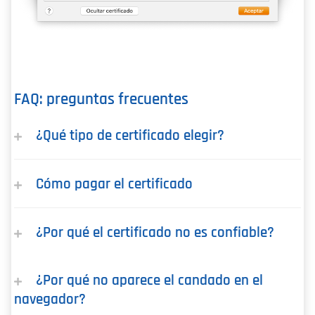
FAQ: preguntas frecuentes
¿Qué tipo de certificado elegir?
Cómo pagar el certificado
¿Por qué el certificado no es confiable?
¿Por qué no aparece el candado en el
navegador?