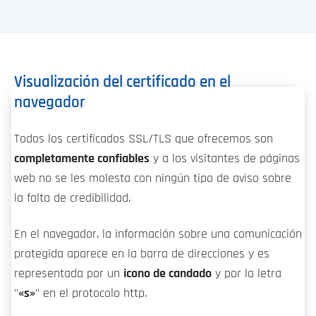
Visualización del certificado en el
navegador
Todos los certificados SSL/TLS que ofrecemos son
completamente confiables
y a los visitantes de páginas
web no se les molesta con ningún tipo de aviso sobre
la falta de credibilidad.
En el navegador, la información sobre una comunicación
protegida aparece en la barra de direcciones y es
representada por un
icono de candado
y por la letra
"
«s»
" en el protocolo http.