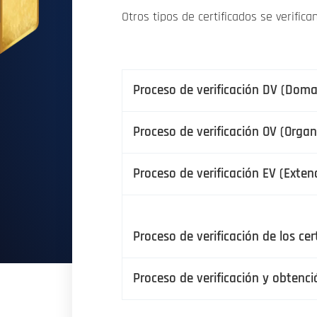
Otros tipos de certificados se verific
Proceso de verificación DV (Domai
Proceso de verificación OV (Organ
Proceso de verificación EV (Exten
Proceso de verificación de los ce
Proceso de verificación y obtenci