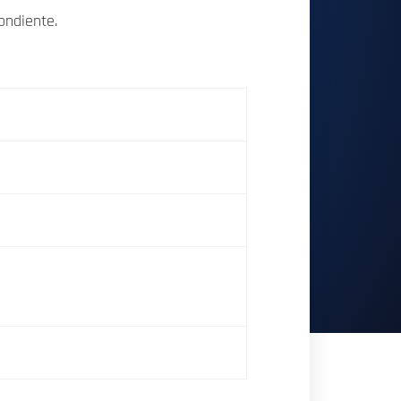
ondiente.