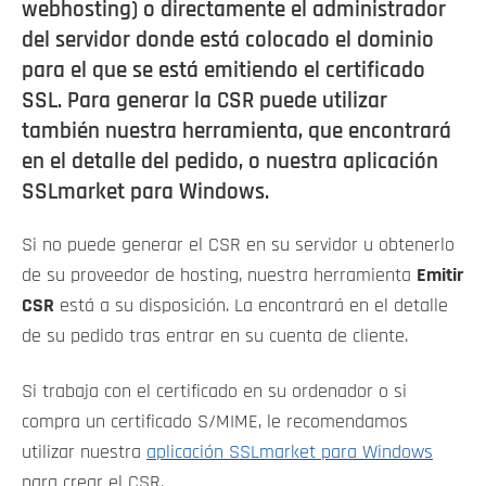
webhosting) o directamente el administrador
del servidor donde está colocado el dominio
para el que se está emitiendo el certificado
SSL. Para generar la CSR puede utilizar
también nuestra herramienta, que encontrará
en el detalle del pedido, o nuestra aplicación
SSLmarket para Windows.
Si no puede generar el CSR en su servidor u obtenerlo
de su proveedor de hosting, nuestra herramienta
Emitir
CSR
está a su disposición. La encontrará en el detalle
de su pedido tras entrar en su cuenta de cliente.
Si trabaja con el certificado en su ordenador o si
compra un certificado S/MIME, le recomendamos
utilizar nuestra
aplicación SSLmarket para Windows
para crear el CSR.