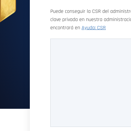
Puede conseguir la CSR del administr
clave privada en nuestra administraci
encontrará en
Ayuda: CSR