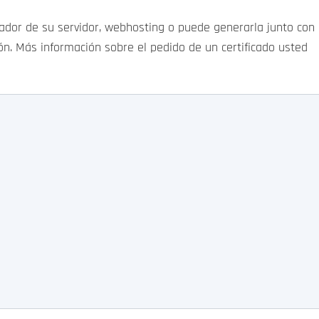
ador de su servidor, webhosting o puede generarla junto con 
ón. Más información sobre el pedido de un certificado usted