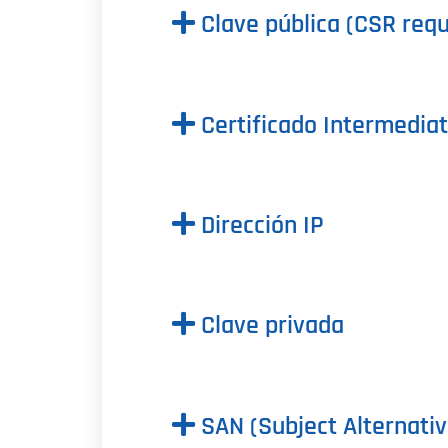
Clave pública (CSR requ
Certificado Intermedia
Dirección IP
Clave privada
SAN (Subject Alternati