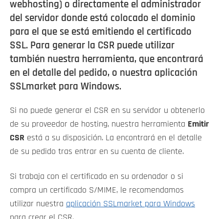
webhosting) o directamente el administrador
del servidor donde está colocado el dominio
para el que se está emitiendo el certificado
SSL. Para generar la CSR puede utilizar
también nuestra herramienta, que encontrará
en el detalle del pedido, o nuestra aplicación
SSLmarket para Windows.
Si no puede generar el CSR en su servidor u obtenerlo
de su proveedor de hosting, nuestra herramienta
Emitir
CSR
está a su disposición. La encontrará en el detalle
de su pedido tras entrar en su cuenta de cliente.
Si trabaja con el certificado en su ordenador o si
compra un certificado S/MIME, le recomendamos
utilizar nuestra
aplicación SSLmarket para Windows
para crear el CSR.