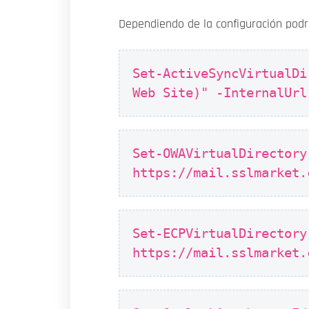
Dependiendo de la configuración podr
Set-ActiveSyncVirtualDi
Web Site)" -InternalUrl
Set-OWAVirtualDirectory
https://mail.sslmarket.
Set-ECPVirtualDirectory
https://mail.sslmarket.