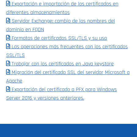
Exportación e importación de los certificados en
diferentes almacenamientos
Servidor Exchange: cambio de los nombres del
dominio en FQDN
Formatos de certificados SSL/TLS y su uso
Las operaciones más frecuentes con los certificados
SSL/TLS
Trabajar con los certificados en Java keystore
Migración del certificado SSL del servidor Microsoft a
Apache
Exportación del certificado a PFX para Windows
Server 2016 y versiones anteriores.