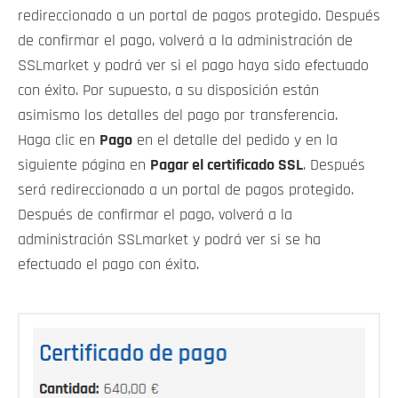
redireccionado a un portal de pagos protegido. Después
de confirmar el pago, volverá a la administración de
SSLmarket y podrá ver si el pago haya sido efectuado
con éxito. Por supuesto, a su disposición están
asimismo los detalles del pago por transferencia.
Haga clic en
Pago
en el detalle del pedido y en la
siguiente página en
Pagar el certificado SSL
. Después
será redireccionado a un portal de pagos protegido.
Después de confirmar el pago, volverá a la
administración SSLmarket y podrá ver si se ha
efectuado el pago con éxito.