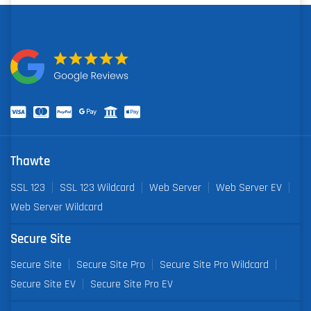
Thawte
SSL 123
SSL 123 Wildcard
Web Server
Web Server EV
Web Server Wildcard
Secure Site
Secure Site
Secure Site Pro
Secure Site Pro Wildcard
Secure Site EV
Secure Site Pro EV