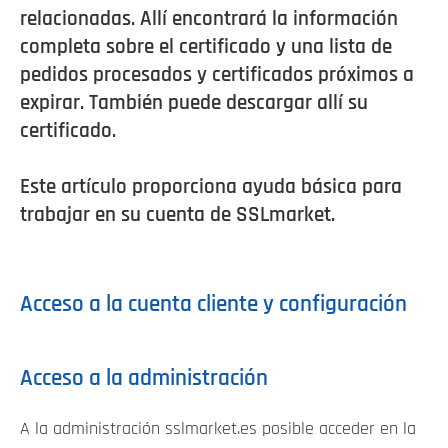
relacionadas. Allí encontrará la información
completa sobre el certificado y una lista de
pedidos procesados y certificados próximos a
expirar. También puede descargar allí su
certificado.
Este artículo proporciona ayuda básica para
trabajar en su cuenta de SSLmarket.
Acceso a la cuenta cliente y configuración
Acceso a la administración
A la administración sslmarket.es posible acceder en la