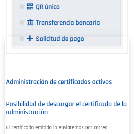
Administración de certificados activos
Posibilidad de descargar el certificado de la
administración
El certificado emitido lo enviaremos por correo