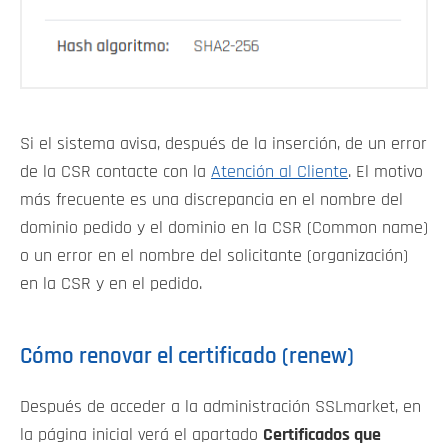
Si el sistema avisa, después de la inserción, de un error
de la CSR contacte con la
Atención al Cliente
. El motivo
más frecuente es una discrepancia en el nombre del
dominio pedido y el dominio en la CSR (Common name)
o un error en el nombre del solicitante (organización)
en la CSR y en el pedido.
Cómo renovar el certificado (renew)
Después de acceder a la administración SSLmarket, en
la página inicial verá el apartado
Certificados que