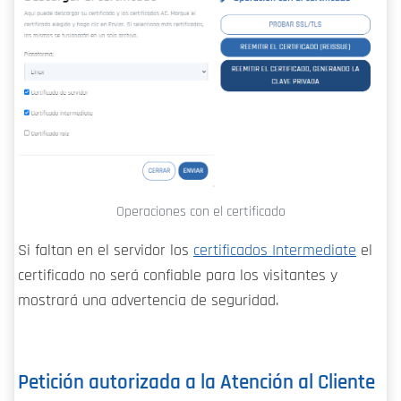
Operaciones con el certificado
Si faltan en el servidor los
certificados Intermediate
el
certificado no será confiable para los visitantes y
mostrará una advertencia de seguridad.
Petición autorizada a la Atención al Cliente