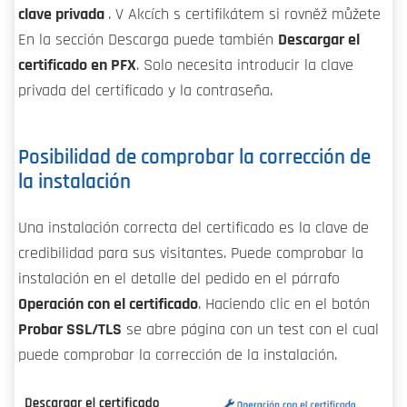
clave privada
. V Akcích s certifikátem si rovněž můžete
En la sección Descarga puede también
Descargar el
certificado en PFX
. Solo necesita introducir la clave
privada del certificado y la contraseña.
Posibilidad de comprobar la corrección de
la instalación
Una instalación correcta del certificado es la clave de
credibilidad para sus visitantes. Puede comprobar la
instalación en el detalle del pedido en el párrafo
Operación con el certificado
. Haciendo clic en el botón
Probar SSL/TLS
se abre página con un test con el cual
puede comprobar la corrección de la instalación.