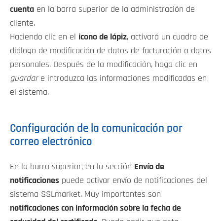
cuenta
en la barra superior de la administración de
cliente.
Haciendo clic en el
icono de lápiz
, activará un cuadro de
diálogo de modificación de datos de facturación o datos
personales. Después de la modificación, haga clic en
guardar
e introduzca las informaciones modificadas en
el sistema.
Configuración de la comunicación por
correo electrónico
En la barra superior, en la sección
Envío de
notificaciones
puede activar envío de notificaciones del
sistema SSLmarket. Muy importantes son
notificaciones con información sobre la fecha de