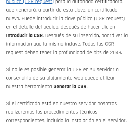
pública (CSR request)
para la autoridad certificadora,
que generará, a partir de esta clave, un certificado
nuevo. Puede introducir la clave pública (CSR request)
en el detalle del pedido, después de hacer clic en
Introducir la CSR
. Después de su inserción, podrá ver la
información que la misma incluye. Todas las CSR
request deben tener la profundidad de bits de 2048.
Si no le es posible generar la CSR en su servidor o
conseguirla de su alojamiento web puede utilizar
nuestra herramienta
Generar la CSR
.
Si el certificado está en nuestro servidor nosotros
realizaremos los procedimientos técnicos
correspondientes, incluida la instalación en el servidor.