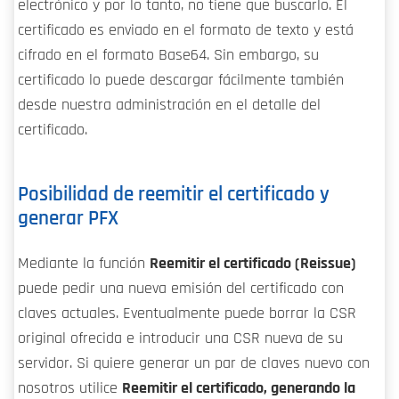
electrónico y por lo tanto, no tiene que buscarlo. El
certificado es enviado en el formato de texto y está
cifrado en el formato Base64. Sin embargo, su
certificado lo puede descargar fácilmente también
desde nuestra administración en el detalle del
certificado.
Posibilidad de reemitir el certificado y
generar PFX
Mediante la función
Reemitir el certificado (Reissue)
puede pedir una nueva emisión del certificado con
claves actuales. Eventualmente puede borrar la CSR
original ofrecida e introducir una CSR nueva de su
servidor. Si quiere generar un par de claves nuevo con
nosotros utilice
Reemitir el certificado, generando la