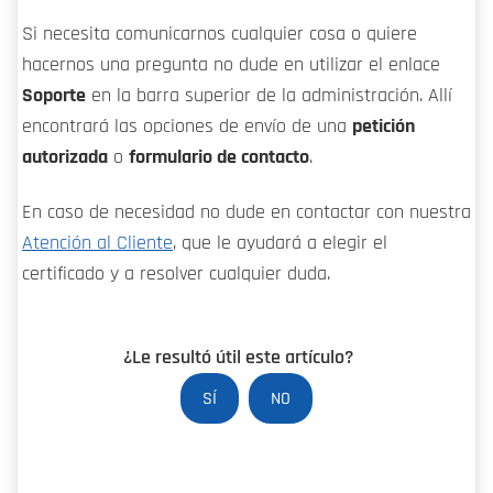
Si necesita comunicarnos cualquier cosa o quiere
hacernos una pregunta no dude en utilizar el enlace
Soporte
en la barra superior de la administración. Allí
encontrará las opciones de envío de una
petición
autorizada
o
formulario de contacto
.
En caso de necesidad no dude en contactar con nuestra
Atención al Cliente
, que le ayudará a elegir el
certificado y a resolver cualquier duda.
¿Le resultó útil este artículo?
SÍ
NO