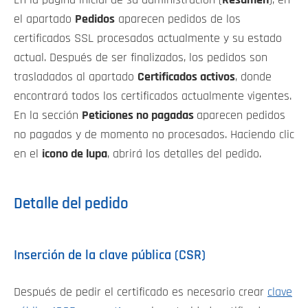
el apartado
Pedidos
aparecen pedidos de los
certificados SSL procesados actualmente y su estado
actual. Después de ser finalizados, los pedidos son
trasladados al apartado
Certificados activos
, donde
encontrará todos los certificados actualmente vigentes.
En la sección
Peticiones no pagadas
aparecen pedidos
no pagados y de momento no procesados. Haciendo clic
en el
icono de lupa
, abrirá los detalles del pedido.
Detalle del pedido
Inserción de la clave pública (CSR)
Después de pedir el certificado es necesario crear
clave