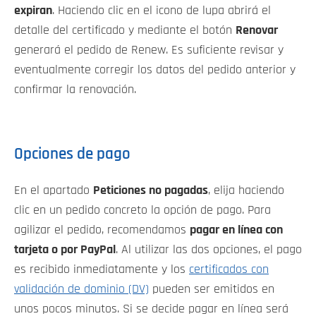
expiran
. Haciendo clic en el icono de lupa abrirá el
detalle del certificado y mediante el botón
Renovar
generará el pedido de Renew. Es suficiente revisar y
eventualmente corregir los datos del pedido anterior y
confirmar la renovación.
Opciones de pago
En el apartado
Peticiones no pagadas
, elija haciendo
clic en un pedido concreto la opción de pago. Para
agilizar el pedido, recomendamos
pagar en línea con
tarjeta o por PayPal
. Al utilizar las dos opciones, el pago
es recibido inmediatamente y los
certificados con
validación de dominio (DV)
pueden ser emitidos en
unos pocos minutos. Si se decide pagar en línea será