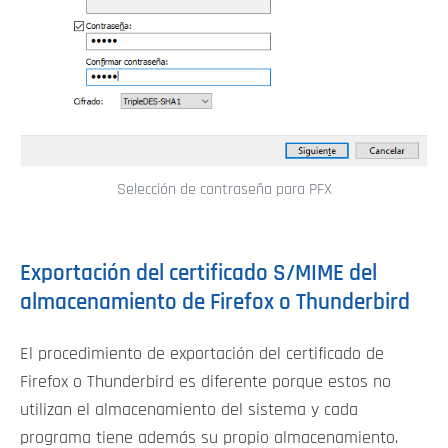
Selección de contraseña para PFX
Exportación del certificado S/MIME del
almacenamiento de Firefox o Thunderbird
El procedimiento de exportación del certificado de
Firefox o Thunderbird es diferente porque estos no
utilizan el almacenamiento del sistema y cada
programa tiene además su propio almacenamiento.