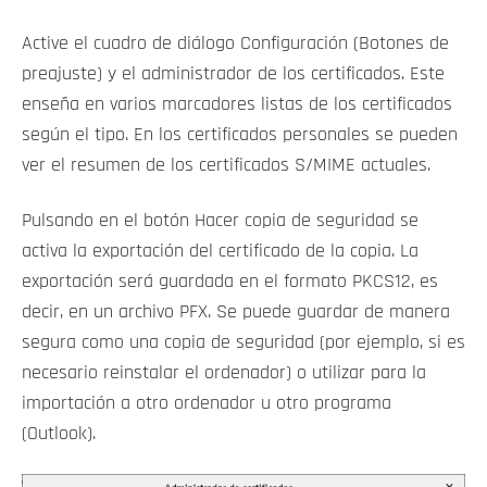
Active el cuadro de diálogo Configuración (Botones de
preajuste) y el administrador de los certificados. Este
enseña en varios marcadores listas de los certificados
según el tipo. En los certificados personales se pueden
ver el resumen de los certificados S/MIME actuales.
Pulsando en el botón Hacer copia de seguridad se
activa la exportación del certificado de la copia. La
exportación será guardada en el formato PKCS12, es
decir, en un archivo PFX. Se puede guardar de manera
segura como una copia de seguridad (por ejemplo, si es
necesario reinstalar el ordenador) o utilizar para la
importación a otro ordenador u otro programa
(Outlook).