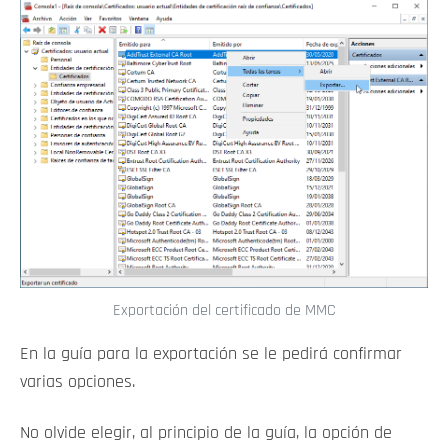
Exportación del certificado de MMC
En la guía para la exportación se le pedirá confirmar
varias opciones.
No olvide elegir, al principio de la guía, la opción de