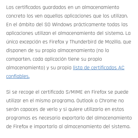
Los certificados guardados en un almacenamiento
concreto los ven aquellas aplicaciones que los utilizan.
En el ámbito del SO Windows prácticamente todas las
aplicaciones utilizan el almacenamiento del sistema. La
única excepción es Firefox y Thunderbird de Mozilla, que
disponen de su propio almacenamiento (no lo
comparten, cada aplicación tiene su propio
almacenamiento) y su propia
lista de certificados AC
confiables.
Si se recoge el certificado S/MIME en Firefox se puede
utilizar en el mismo programa. Outlook o Chrome no
serán capaces de verlo y si quiere utilizarlo en estos
programas es necesario exportarlo del almacenamiento
de Firefox e importarlo al almacenamiento del sistema.