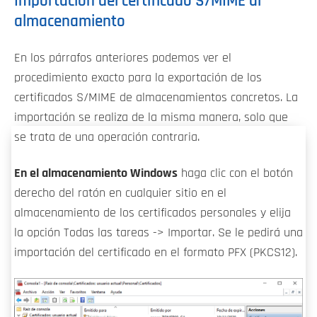
Importación del certificado S/MIME al
almacenamiento
En los párrafos anteriores podemos ver el
procedimiento exacto para la exportación de los
certificados S/MIME de almacenamientos concretos. La
importación se realiza de la misma manera, solo que
se trata de una operación contraria.
En el almacenamiento Windows
haga clic con el botón
derecho del ratón en cualquier sitio en el
almacenamiento de los certificados personales y elija
la opción Todas las tareas -> Importar. Se le pedirá una
importación del certificado en el formato PFX (PKCS12).