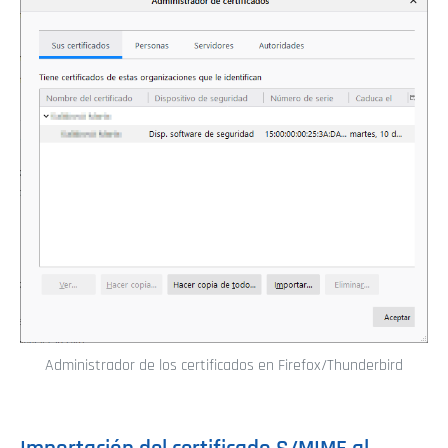
Administrador de los certificados en Firefox/Thunderbird