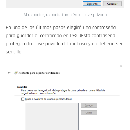
Al exportar, exporte también la clave privada
En uno de los últimos pasos elegirá una contraseña
para guardar el certificado en PFX. ¡Esta contraseña
protegerá la clave privada del mal uso y no debería ser
sencilla!