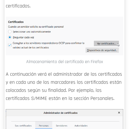
certificados.
Almacenamiento del certificado en Firefox
A continuación verá el administrador de los certificados
y en cada uno de los marcadores los certificados están
colocados según su finalidad. Por ejemplo, los
certificados S/MIME están en la sección Personales.