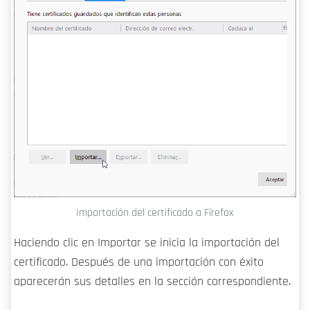
Importación del certificado a Firefox
Haciendo clic en Importar se inicia la importación del
certificado. Después de una importación con éxito
aparecerán sus detalles en la sección correspondiente.