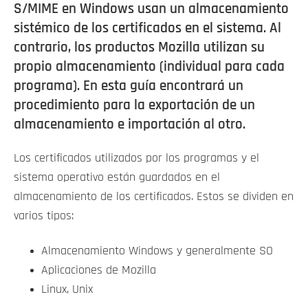
S/MIME en Windows usan un almacenamiento
sistémico de los certificados en el sistema. Al
contrario, los productos Mozilla utilizan su
propio almacenamiento (individual para cada
programa). En esta guía encontrará un
procedimiento para la exportación de un
almacenamiento e importación al otro.
Los certificados utilizados por los programas y el
sistema operativo están guardados en el
almacenamiento de los certificados. Estos se dividen en
varios tipos:
Almacenamiento Windows y generalmente SO
Aplicaciones de Mozilla
Linux, Unix