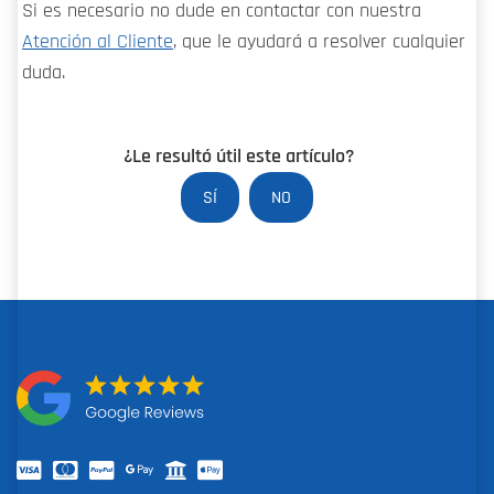
Si es necesario no dude en contactar con nuestra
Atención al Cliente
, que le ayudará a resolver cualquier
duda.
¿Le resultó útil este artículo?
SÍ
NO