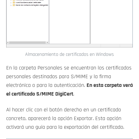
Almacenamiento de certificados en Windows
En la carpeta Personales se encuentran los certificados
personales destinados para S/MIME y la firma
electrónica o para la autenticación.
En esta carpeta verá
el certificado S/MIME DigiCert
.
Al hacer clic con el botón derecho en un certificado
concreto, aparecerá la opción Exportar. Esta opción
activará una guía para la exportación del certificado.