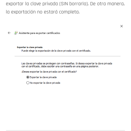
exportar la clave privada (SIN borrarla). De otra manera,
la exportación no estará completa.