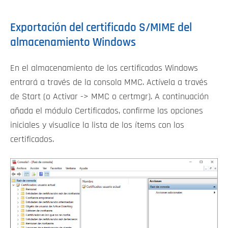
Exportación del certificado S/MIME del
almacenamiento Windows
En el almacenamiento de los certificados Windows
entrará a través de la consola MMC. Actívela a través
de Start (o Activar -> MMC o certmgr). A continuación
añada el módulo Certificados, confirme las opciones
iniciales y visualice la lista de los ítems con los
certificados.