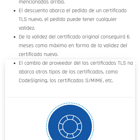
mencionadas arriba.
El descuento abarca el pedido de un certificado
TLS nuevo, el pedido puede tener cualquier
validez.
De la validez del certificado original conseguirá 6
meses como máximo en forma de la validez del
certificado nuevo.
El cambio de proveedor del los certificados TLS no
abarca otros tipos de los certificados, como
CodeSigning, los certificados S/MIME, etc.