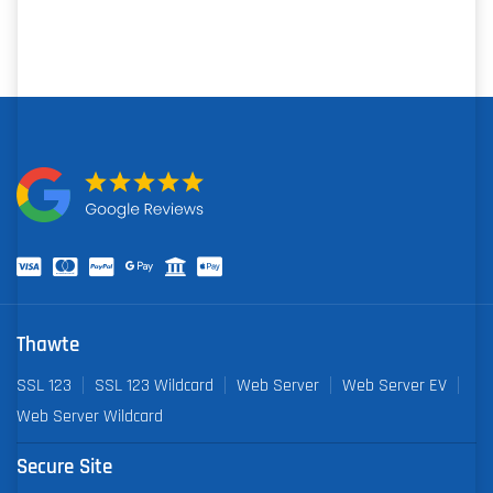
Thawte
SSL 123
SSL 123 Wildcard
Web Server
Web Server EV
Web Server Wildcard
Secure Site