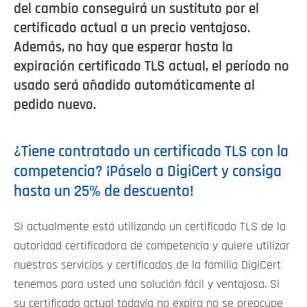
del cambio conseguirá un sustituto por el
certificado actual a un precio ventajoso.
Además, no hay que esperar hasta la
expiración certificado TLS actual, el período no
usado será añadido automáticamente al
pedido nuevo.
¿Tiene contratado un certificado TLS con la
competencia? ¡Páselo a DigiCert y consiga
hasta un 25% de descuento!
Si actualmente está utilizando un certificado TLS de la
autoridad certificadora de competencia y quiere utilizar
nuestros servicios y certificados de la familia DigiCert
tenemos para usted una solución fácil y ventajosa. Si
su certificado actual todavía no expira no se preocupe