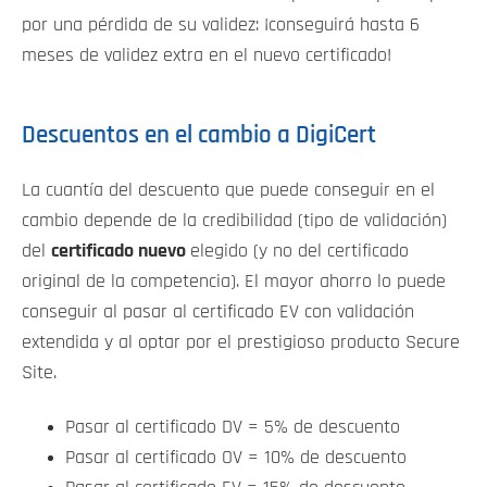
por una pérdida de su validez: ¡conseguirá hasta 6
meses de validez extra en el nuevo certificado!
Descuentos en el cambio a DigiCert
La cuantía del descuento que puede conseguir en el
cambio depende de la credibilidad (tipo de validación)
del
certificado nuevo
elegido (y no del certificado
original de la competencia). El mayor ahorro lo puede
conseguir al pasar al certificado EV con validación
extendida y al optar por el prestigioso producto Secure
Site.
Pasar al certificado DV = 5% de descuento
Pasar al certificado OV = 10% de descuento