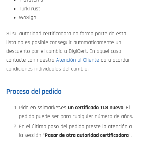
TurkTrust
WoSign
Si su autoridad certificadora no forma parte de esta
lista no es posible conseguir automáticamente un
descuento por el cambio a DigiCert. En aquel caso
contacte con nuestra
Atención al Cliente
para acordar
condiciones individuales del cambio.
Proceso del pedido
Pida en sslmarket.es
un certificado TLS nuevo
. El
pedido puede ser para cualquier número de años.
En el último paso del pedido preste la atención a
la sección "
Pasar de otra autoridad certificadora
",