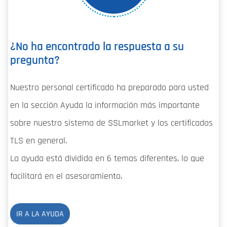
¿No ha encontrado la respuesta a su
pregunta?
Nuestro personal certificado ha preparado para usted
en la sección Ayuda la información más importante
sobre nuestro sistema de SSLmarket y los certificados
TLS en general.
La ayuda está dividida en 6 temas diferentes, lo que
facilitará en el asesoramiento.
IR A LA AYUDA