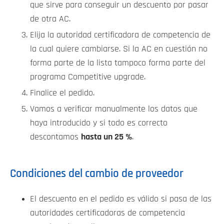
que sirve para conseguir un descuento por pasar
de otra AC.
Elija la autoridad certificadora de competencia de
la cual quiere cambiarse. Si la AC en cuestión no
forma parte de la lista tampoco forma parte del
programa Competitive upgrade.
Finalice el pedido.
Vamos a verificar manualmente los datos que
haya introducido y si todo es correcto
descontamos
hasta un 25 %
.
Condiciones del cambio de proveedor
El descuento en el pedido es válido si pasa de las
autoridades certificadoras de competencia