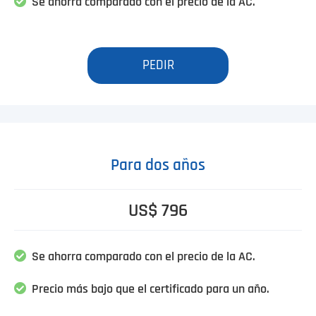
Se ahorra comparado con el precio de la AC.
PEDIR
Para dos años
US$ 796
Se ahorra comparado con el precio de la AC.
Precio más bajo que el certificado para un año.