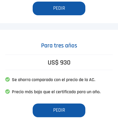
PEDIR
Para tres años
US$ 930
Se ahorra comparado con el precio de la AC.
Precio más bajo que el certificado para un año.
PEDIR