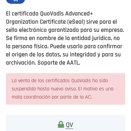
El certificado QuoVadis Advanced+
Organization Certificate (eSeal) sirve para el
sello electrónico garantizado para su empresa.
Se firma en nombre de la entidad jurídica, no
la persona física. Puede usarlo para confirmar
el origen de los datos, su integridad y para su
archivación. Soporte de AATL.
La venta de los certificados QuoVadis ha sido
suspendida hasta nuevo aviso. El motivo es una
mala coordinación por parte de la AC.
QV