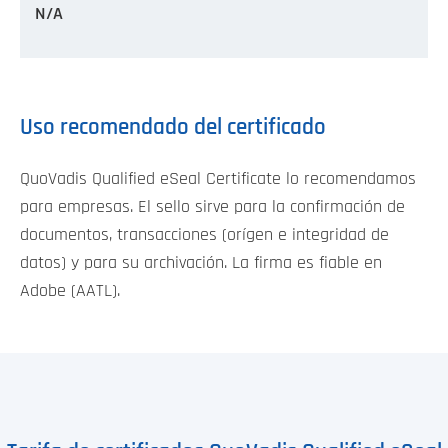
N/A
Uso recomendado del certificado
QuoVadis Qualified eSeal Certificate lo recomendamos
para empresas. El sello sirve para la confirmación de
documentos, transacciones (orígen e integridad de
datos) y para su archivación. La firma es fiable en
Adobe (AATL).