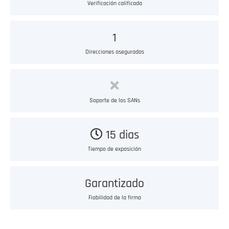
Verificación calificada
1
Direcciones aseguradas
Soporte de los SANs
15 dias
Tiempo de exposición
Garantizado
Fiabilidad de la firma