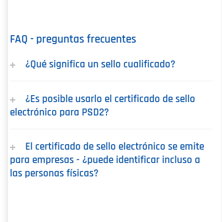
FAQ - preguntas frecuentes
¿Qué significa un sello cualificado?
¿Es posible usarlo el certificado de sello
electrónico para PSD2?
El certificado de sello electrónico se emite
para empresas - ¿puede identificar incluso a
las personas físicas?