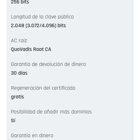
256 bits
Longitud de la clave pública
2.048 (3.072/4.096) bits
AC raíz
QuoVadis Root CA
Garantía de devolución de dinero
30 días
Regeneración del certificado
gratis
Posibilidad de añadir más dominios
Sí
Garantía en dinero