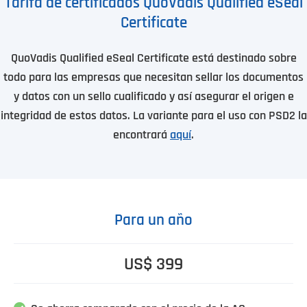
Tarifa de certificados QuoVadis Qualified eSeal
Certificate
QuoVadis Qualified eSeal Certificate está destinado sobre
todo para las empresas que necesitan sellar los documentos
y datos con un sello cualificado y así asegurar el origen e
integridad de estos datos. La variante para el uso con PSD2 la
encontrará
aquí
.
Para un año
US$ 399