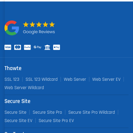
Thawte
SSL 123
SSL 123 Wildcard
Web Server
Web Server EV
Web Server Wildcard
Secure Site
Secure Site
Secure Site Pro
Secure Site Pro Wildcard
Secure Site EV
Secure Site Pro EV