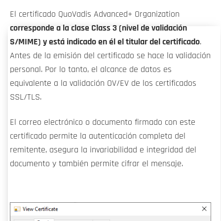
El certificado QuoVadis Advanced+ Organization
corresponde a la clase Class 3 (nivel de validación
S/MIME) y está indicado en él el titular del certificado
.
Antes de la emisión del certificado se hace la validación
personal. Por lo tanto, el alcance de datos es
equivalente a la validación OV/EV de los certificados
SSL/TLS.
El correo electrónico o documento firmado con este
certificado permite la autenticación completa del
remitente, asegura la invariabilidad e integridad del
documento y también permite cifrar el mensaje.