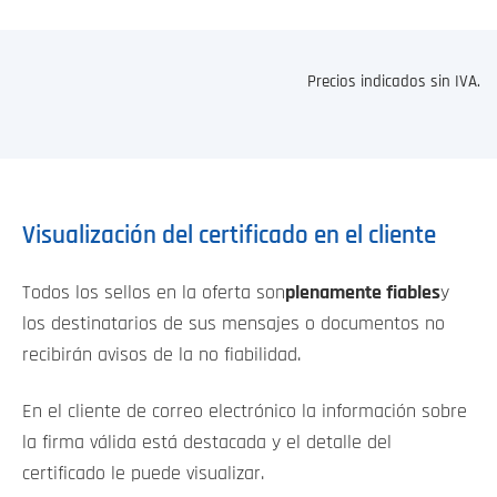
Precios indicados sin IVA.
Visualización del certificado en el cliente
Todos los sellos en la oferta son
plenamente fiables
y
los destinatarios de sus mensajes o documentos no
recibirán avisos de la no fiabilidad.
En el cliente de correo electrónico la información sobre
la firma válida está destacada y el detalle del
certificado le puede visualizar.