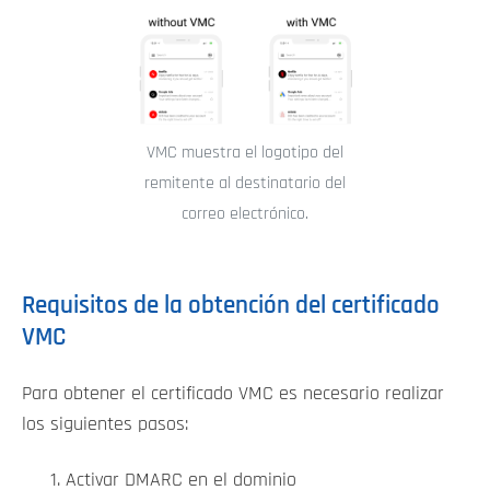
VMC muestra el logotipo del
remitente al destinatario del
correo electrónico.
Requisitos de la obtención del certificado
VMC
Para obtener el certificado VMC es necesario realizar
los siguientes pasos:
Activar DMARC en el dominio