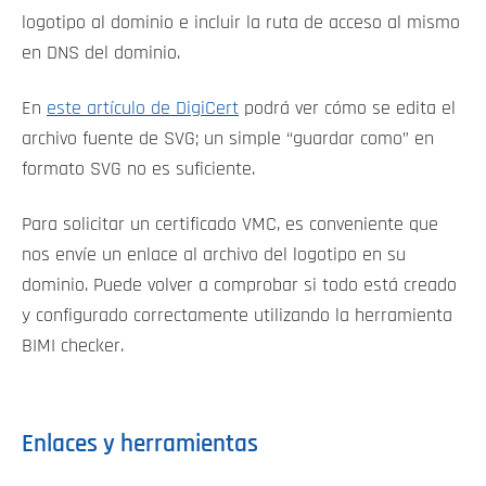
logotipo al dominio e incluir la ruta de acceso al mismo
en DNS del dominio.
En
este artículo de DigiCert
podrá ver cómo se edita el
archivo fuente de SVG; un simple “guardar como” en
formato SVG no es suficiente.
Para solicitar un certificado VMC, es conveniente que
nos envíe un enlace al archivo del logotipo en su
dominio. Puede volver a comprobar si todo está creado
y configurado correctamente utilizando la herramienta
BIMI checker.
Enlaces y herramientas