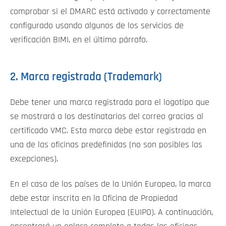
comprobar si el DMARC está activado y correctamente
configurado usando algunos de los servicios de
verificación BIMI, en el último párrafo.
2. Marca registrada (Trademark)
Debe tener una marca registrada para el logotipo que
se mostrará a los destinatarios del correo gracias al
certificado VMC. Esta marca debe estar registrada en
una de las oficinas predefinidas (no son posibles las
excepciones).
En el caso de los países de la Unión Europea, la marca
debe estar inscrita en la Oficina de Propiedad
Intelectual de la Unión Europea (EUIPO). A continuación,