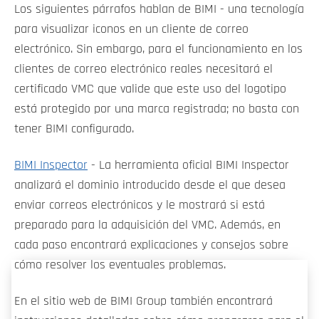
Los siguientes párrafos hablan de BIMI - una tecnología
para visualizar iconos en un cliente de correo
electrónico. Sin embargo, para el funcionamiento en los
clientes de correo electrónico reales necesitará el
certificado VMC que valide que este uso del logotipo
está protegido por una marca registrada; no basta con
tener BIMI configurado.
BIMI Inspector
- La herramienta oficial BIMI Inspector
analizará el dominio introducido desde el que desea
enviar correos electrónicos y le mostrará si está
preparado para la adquisición del VMC. Además, en
cada paso encontrará explicaciones y consejos sobre
cómo resolver los eventuales problemas.
En el sitio web de BIMI Group también encontrará