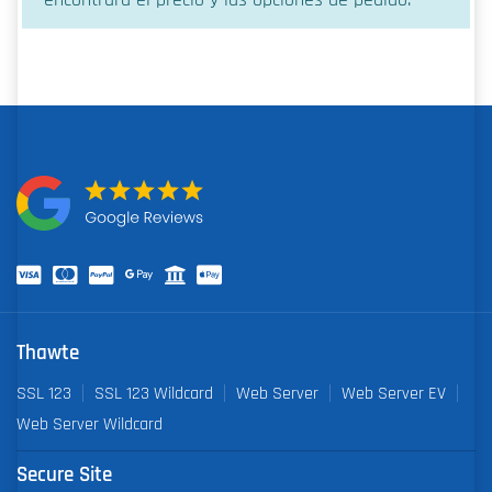
Thawte
SSL 123
SSL 123 Wildcard
Web Server
Web Server EV
Web Server Wildcard
Secure Site