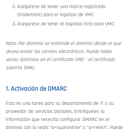
Asegúrese de tener una marca registrada
(trademark) para el logotipo de VMC
Asegúrese de tener el logotipo listo para VMC
Nota:
Por dominio se entiende el dominio desde el que
desea enviar los correos electrónicos. Puede haber
varios dominios en el certificado VMC - el certificado
soporta SANs.
1. Activación de DMARC
Ésta es una tarea para su departamento de IT o su
proveedor de servicios postales. Entrégueles la
información que necesita configurar DMARC en el
dominio con la regla “p=quarantine” o “p=reject”. Puede