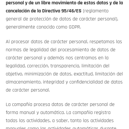
personal y de un libre movimiento de estos datos y de la
cancelación de la Directiva 95/46/ES
(reglamento
general de protección de datos de carácter personal),
generalmente conocido como GDPR.
Al procesar datos de carácter personal, respetamos las
normas de legalidad del procesamiento de datos de
carácter personal y además nos centramos en la
legalidad, corrección, transparencia, limitación del
objetivo, minimización de datos, exactitud, limitación del
almacenamiento, integridad y confidencialidad de datos
de carácter personal.
La compañía procesa datos de carácter personal de
forma manual y automática. La compañía registra
todas las actividades, a saber, tanto las actividades
manuales como las actividades automáticas durante