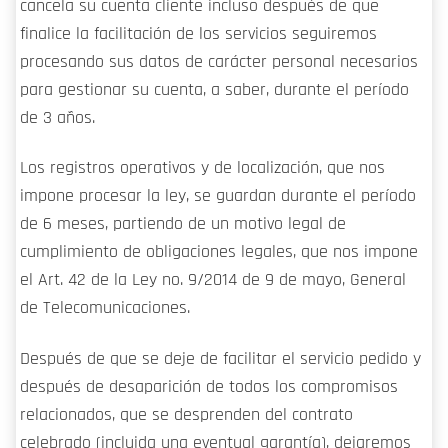
cancela su cuenta cliente incluso después de que
finalice la facilitación de los servicios seguiremos
procesando sus datos de carácter personal necesarios
para gestionar su cuenta, a saber, durante el período
de 3 años.
Los registros operativos y de localización, que nos
impone procesar la ley, se guardan durante el período
de 6 meses, partiendo de un motivo legal de
cumplimiento de obligaciones legales, que nos impone
el Art. 42 de la Ley no. 9/2014 de 9 de mayo, General
de Telecomunicaciones.
Después de que se deje de facilitar el servicio pedido y
después de desaparición de todos los compromisos
relacionados, que se desprenden del contrato
celebrado (incluida una eventual garantía), dejaremos