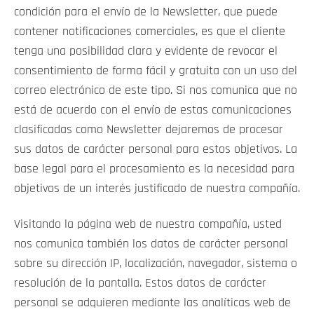
condición para el envío de la Newsletter, que puede
contener notificaciones comerciales, es que el cliente
tenga una posibilidad clara y evidente de revocar el
consentimiento de forma fácil y gratuita con un uso del
correo electrónico de este tipo. Si nos comunica que no
está de acuerdo con el envío de estas comunicaciones
clasificadas como Newsletter dejaremos de procesar
sus datos de carácter personal para estos objetivos. La
base legal para el procesamiento es la necesidad para
objetivos de un interés justificado de nuestra compañía.
Visitando la página web de nuestra compañía, usted
nos comunica también los datos de carácter personal
sobre su dirección IP, localización, navegador, sistema o
resolución de la pantalla. Estos datos de carácter
personal se adquieren mediante las analíticas web de