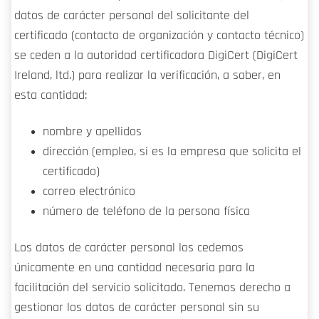
datos de carácter personal del solicitante del
certificado (contacto de organización y contacto técnico)
se ceden a la autoridad certificadora DigiCert (DigiCert
Ireland, ltd.) para realizar la verificación, a saber, en
esta cantidad:
nombre y apellidos
dirección (empleo, si es la empresa que solicita el
certificado)
correo electrónico
número de teléfono de la persona física
Los datos de carácter personal los cedemos
únicamente en una cantidad necesaria para la
facilitación del servicio solicitado. Tenemos derecho a
gestionar los datos de carácter personal sin su