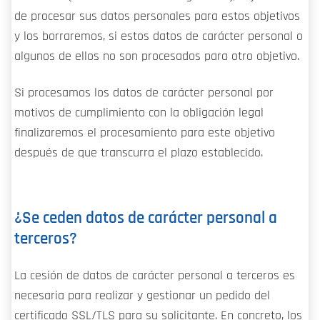
de procesar sus datos personales para estos objetivos
y los borraremos, si estos datos de carácter personal o
algunos de ellos no son procesados para otro objetivo.
Si procesamos los datos de carácter personal por
motivos de cumplimiento con la obligación legal
finalizaremos el procesamiento para este objetivo
después de que transcurra el plazo establecido.
¿Se ceden datos de carácter personal a
terceros?
La cesión de datos de carácter personal a terceros es
necesaria para realizar y gestionar un pedido del
certificado SSL/TLS para su solicitante. En concreto, los