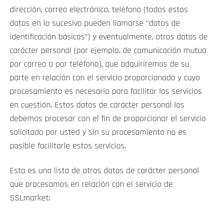
dirección, correo electrónico, teléfono (todos estos
datos en lo sucesivo pueden llamarse “datos de
identificación básicos”) y eventualmente, otros datos de
carácter personal (por ejemplo, de comunicación mutua
por correo o por teléfono), que adquiriremos de su
parte en relación con el servicio proporcionado y cuyo
procesamiento es necesario para facilitar los servicios
en cuestión. Estos datos de carácter personal los
debemos procesar con el fin de proporcionar el servicio
solicitado por usted y sin su procesamiento no es
posible facilitarle estos servicios.
Esta es una lista de otros datos de carácter personal
que procesamos en relación con el servicio de
SSLmarket: