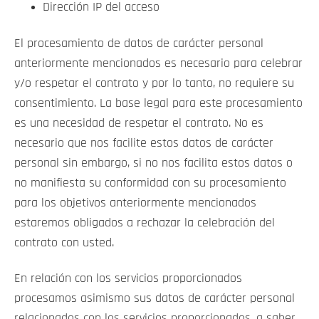
Dirección IP del acceso
El procesamiento de datos de carácter personal
anteriormente mencionados es necesario para celebrar
y/o respetar el contrato y por lo tanto, no requiere su
consentimiento. La base legal para este procesamiento
es una necesidad de respetar el contrato. No es
necesario que nos facilite estos datos de carácter
personal sin embargo, si no nos facilita estos datos o
no manifiesta su conformidad con su procesamiento
para los objetivos anteriormente mencionados
estaremos obligados a rechazar la celebración del
contrato con usted.
En relación con los servicios proporcionados
procesamos asimismo sus datos de carácter personal
relacionados con los servicios proporcionados, a saber,