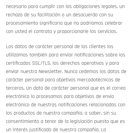
necesario para cumplir con las obligaciones legales, un
rechazo de su facilitación o un desacuerdo con su
procesamiento significaría que no podríamos celebrar
con usted el contrato y proporcionarle los servicios.
Los datos de carácter personal de los clientes los
utilizamos también para enviar notificaciones sobre los
certificados SSL/TLS, los derechos operativos y para
enviar nuestra Newsletter. Nunca cedemos los datos de
carácter personal para objetivos mercadotécnicos de
terceros. Un dato de carácter personal que es el correo
electrónico lo procesamos para objetivos de envío
electrónico de nuestras notificaciones relacionadas con
los productos de nuestra compañía, a saber, sin su
consentimiento a tenor de la legislación puesto que es
un interés justificado de nuestra compañía. La