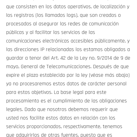
que consisten en los datos operativos, de localización y
los registros (los llamados logs), que son creados o
procesados al asegurar las redes de comunicación
públicas y al facilitar los servicios de las
comunicaciones electrónicas accesibles públicamente, y
las direcciones IP relacionadas los estamos obligados a
guardar a tenor del Art. 42 de la Ley no. 9/2014 de 9 de
mayo, General de Telecomunicaciones. Después de que
expire el plazo establecido por la ley (véase más abajo)
ya no procesaremos estos datos de carácter personal
para estos objetivos. La base legal para este
procesamiento es el cumplimiento de las obligaciones
legales. Dado que nosotros debemos requerir que
usted nos facilite estos datos en relación con los
servicios proporcionados, respectivamente, tenemos
que adquirirlos de otras fuentes, puesto que es