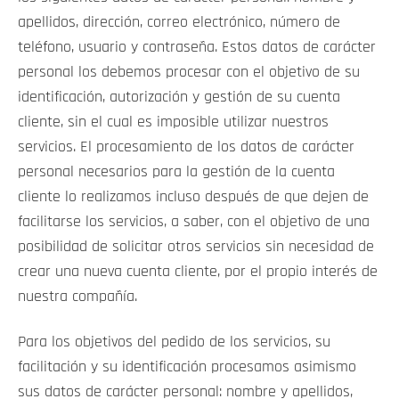
apellidos, dirección, correo electrónico, número de
teléfono, usuario y contraseña. Estos datos de carácter
personal los debemos procesar con el objetivo de su
identificación, autorización y gestión de su cuenta
cliente, sin el cual es imposible utilizar nuestros
servicios. El procesamiento de los datos de carácter
personal necesarios para la gestión de la cuenta
cliente lo realizamos incluso después de que dejen de
facilitarse los servicios, a saber, con el objetivo de una
posibilidad de solicitar otros servicios sin necesidad de
crear una nueva cuenta cliente, por el propio interés de
nuestra compañía.
Para los objetivos del pedido de los servicios, su
facilitación y su identificación procesamos asimismo
sus datos de carácter personal: nombre y apellidos,