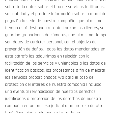
sobre todo datos sobre el tipo de servicios facilitados,
su cantidad y el precio e información sobre la moral del
pago. En la sede de nuestra compañía, que al mismo
tiempo está destinada a contactar con los clientes, se
guardan grabaciones de cámaras, que al mismo tiempo
son datos de carácter personal, con el objetivo de
prevención de daños. Todos los datos mencionados en
este párrafo los adquirimos en relación con la
facilitación de los servicios y uniéndolos a los datos de
identificación básicos, los procesamos a fin de mejorar
los servicios proporcionados y/o para el caso de
protección del interés de nuestra compañía (incluida
una eventual reivindicación de nuestros derechos
justificados o protección de los derechos de nuestra
compañía en un proceso judicial o un proceso de otro
tipo). Pues bien, dado que se trata de un