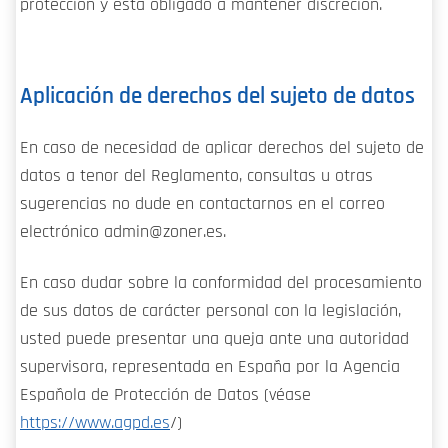
protección y está obligado a mantener discreción.
Aplicación de derechos del sujeto de datos
En caso de necesidad de aplicar derechos del sujeto de
datos a tenor del Reglamento, consultas u otras
sugerencias no dude en contactarnos en el correo
electrónico admin@zoner.es.
En caso dudar sobre la conformidad del procesamiento
de sus datos de carácter personal con la legislación,
usted puede presentar una queja ante una autoridad
supervisora, representada en España por la Agencia
Española de Protección de Datos (véase
https://www.agpd.es
/)