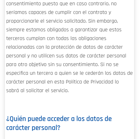
consentimiento puesto que en caso contrario, no
seríamos capaces de cumplir con el contrato y
proporcionarle el servicio solicitado. Sin embargo,
siempre estamos obligados a garantizar que estos
terceros cumplan con todas las obligaciones
relacionadas con la protección de datos de carácter
personal y no utilicen sus datos de carácter personal
para otro objetivo sin su consentimiento. Si no se
especifica un tercero a quien se le cederán los datos de
carácter personal en esta Política de Privacidad lo
sabrá al solicitar el servicio.
¿Quién puede acceder a los datos de
carácter personal?