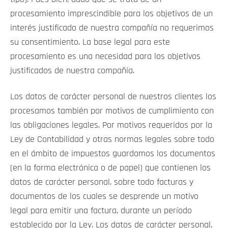
procesamiento imprescindible para los objetivos de un
interés justificado de nuestra compañía no requerimos
su consentimiento. La base legal para este
procesamiento es una necesidad para los objetivos
justificados de nuestra compañía.
Los datos de carácter personal de nuestros clientes los
procesamos también por motivos de cumplimiento con
las obligaciones legales. Por motivos requeridos por la
Ley de Contabilidad y otras normas legales sobre todo
en el ámbito de impuestos guardamos los documentos
(en la forma electrónica o de papel) que contienen los
datos de carácter personal, sobre todo facturas y
documentos de los cuales se desprende un motivo
legal para emitir una factura, durante un período
establecido por la Ley. Los datos de carácter personal,