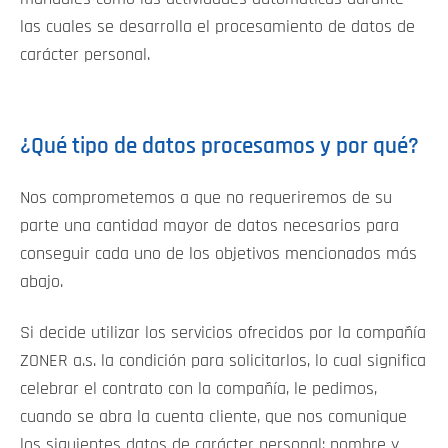
las cuales se desarrolla el procesamiento de datos de
carácter personal.
¿Qué tipo de datos procesamos y por qué?
Nos comprometemos a que no requeriremos de su
parte una cantidad mayor de datos necesarios para
conseguir cada uno de los objetivos mencionados más
abajo.
Si decide utilizar los servicios ofrecidos por la compañía
ZONER a.s. la condición para solicitarlos, lo cual significa
celebrar el contrato con la compañía, le pedimos,
cuando se abra la cuenta cliente, que nos comunique
los siguientes datos de carácter personal: nombre y