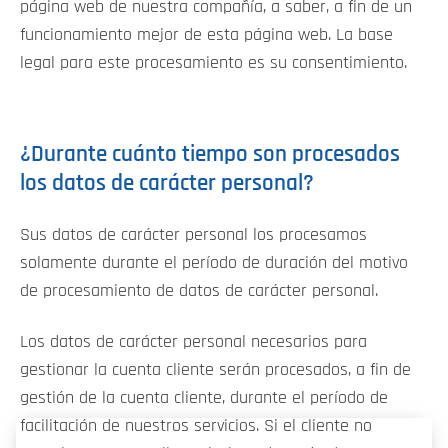
página web de nuestra compañía, a saber, a fin de un
funcionamiento mejor de esta página web. La base
legal para este procesamiento es su consentimiento.
¿Durante cuánto tiempo son procesados
los datos de carácter personal?
Sus datos de carácter personal los procesamos
solamente durante el período de duración del motivo
de procesamiento de datos de carácter personal.
Los datos de carácter personal necesarios para
gestionar la cuenta cliente serán procesados, a fin de
gestión de la cuenta cliente, durante el período de
facilitación de nuestros servicios. Si el cliente no