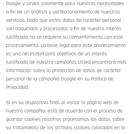
Google y sirven solamente para nuestras necesidades
a fin de un análisis y perfeccionamiento de nuestros
servicios. Dado que estos datos de carácter personal
son adquiridos y procesados a fin de nuestro interés
justificado no se requiere su consentimiento con este
procesamiento. La base legal para este procesamiento
es una necesidad para objetivos de un interés
justificado de nuestra compañía. Usted encontrará más
información sobre la protección de datos de carácter
personal de la compañía Google en su Política de
Privacidad.
Si en su dispositivo final, al visitar la página web de
nuestra compañía, está de acuerdo con el proceso de
guardar cookies nosotros procesamos los datos sobre
su tratamiento de los archivos cookies colocados en la