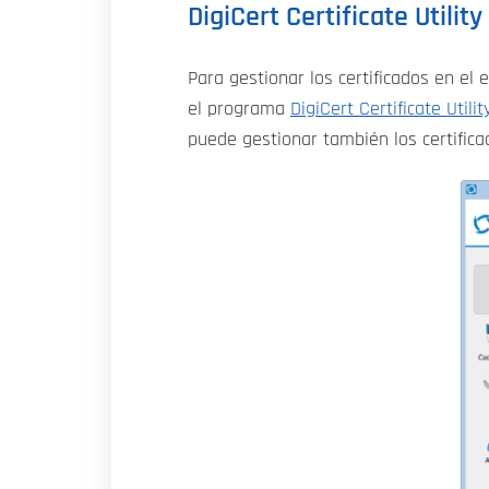
DigiCert Certificate Utilit
Para gestionar los certificados en e
el programa
DigiCert Certificate Utili
puede gestionar también los certifica