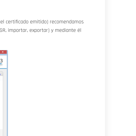
 el certificado emitido) recomendamos
SR, importar, exportar) y mediante él