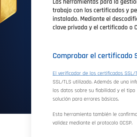
Las herramientas para la gestión
trabajo con los certificados y 
instalado. Mediante el descodif
clave privada y el certificado o 
Comprobar el certificado
El verificador de los certificados SSL/
SSL/TLS utilizado. Además de una info
los datos sobre su fiabilidad y el tipo
solución para errores básicos.
Esta herramienta también le confirmar
validez mediante el protocolo OCSP.