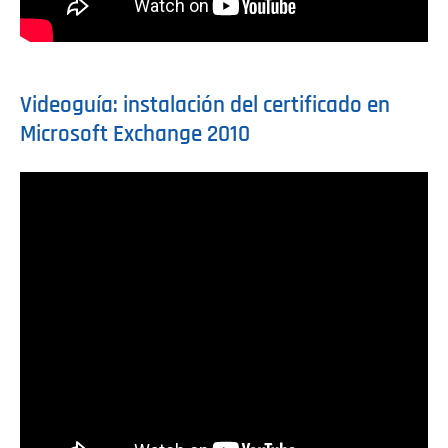
Videoguía: instalación del certificado en
Microsoft Exchange 2010