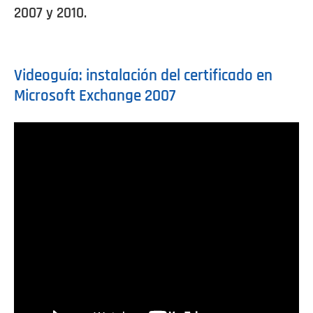
2007 y 2010.
Videoguía: instalación del certificado en
Microsoft Exchange 2007