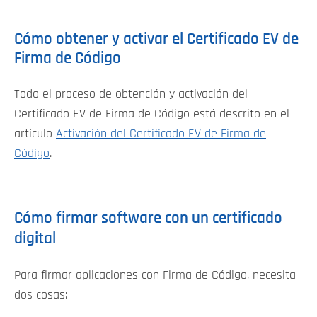
Cómo obtener y activar el Certificado EV de
Firma de Código
Todo el proceso de obtención y activación del
Certificado EV de Firma de Código está descrito en el
artículo
Activación del Certificado EV de Firma de
Código
.
Cómo firmar software con un certificado
digital
Para firmar aplicaciones con Firma de Código, necesita
dos cosas: