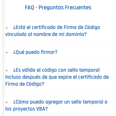
FAQ - Preguntas Frecuentes
¿Está el certificado de Firma de Código
vinculado al nombre de mi dominio?
¿Qué puedo firmar?
¿Es válido el código con sello temporal
incluso después de que expire el certificado de
Firma de Código?
¿Cómo puedo agregar un sello temporal a
los proyectos VBA?