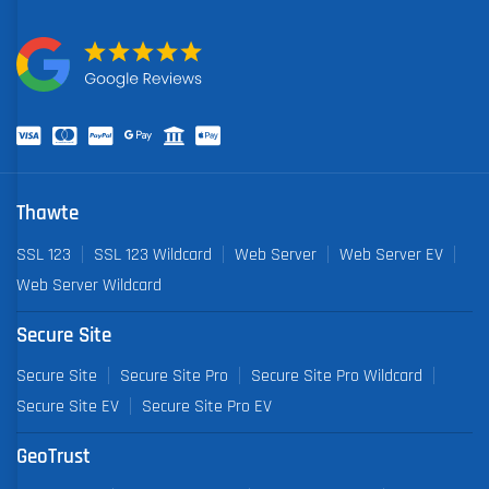
Thawte
SSL 123
SSL 123 Wildcard
Web Server
Web Server EV
Web Server Wildcard
Secure Site
Secure Site
Secure Site Pro
Secure Site Pro Wildcard
Secure Site EV
Secure Site Pro EV
GeoTrust