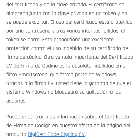
del certificado y de la clave privada. El certificado se
almacena junto con la clave privada en un token y no
se puede exportar. El uso del certificado está protegido
por una contraseña y tras varios intentos fallidos, el
token se borra. Esto proporciona una excelente
protección contra el uso indebido de su certificado de
firma de código. Otra ventaja importante del Certificado
EV de Firma de Código es la absoluta fiabilidad en el
filtro Smartscreen, que forma parte de Windows.
Gracias a la firma EV, usted tiene la garantía de que el
sistema Windows no bloqueará su aplicación a los
usuarios.
Puede encontrar más información sobre el Certificado
de Firma de Código en nuestra oferta en la página del
producto
DigiCert Code Signing EV
.