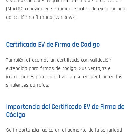
sistemas actuales requieren la firma de la aplicación
(MacOS) o advierten seriamente antes de ejecutar una
aplicación no firmada (Windows).
Certificado EV de Firma de Código
También ofrecemos un certificado con validación
extendida para firmas de código. Sus ventajas e
instrucciones para su activación se encuentran en los
siguientes párrafos.
Importancia del Certificado EV de Firma de
Código
Su importancia radica en el aumento de la seguridad