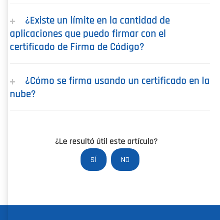
¿Existe un límite en la cantidad de
aplicaciones que puedo firmar con el
certificado de Firma de Código?
¿Cómo se firma usando un certificado en la
nube?
¿Le resultó útil este artículo?
SÍ
NO