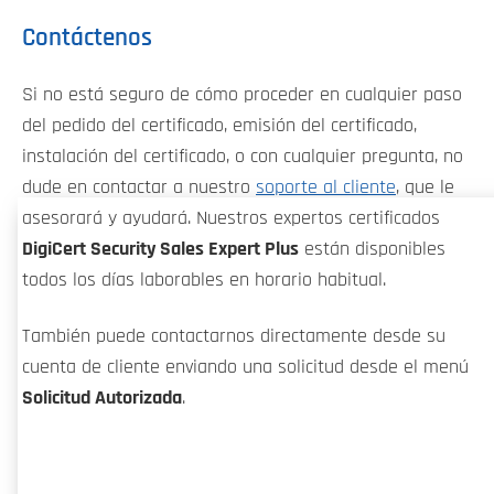
Contáctenos
Si no está seguro de cómo proceder en cualquier paso
del pedido del certificado, emisión del certificado,
instalación del certificado, o con cualquier pregunta, no
dude en contactar a nuestro
soporte al cliente
, que le
asesorará y ayudará. Nuestros expertos certificados
DigiCert Security Sales Expert Plus
están disponibles
todos los días laborables en horario habitual.
También puede contactarnos directamente desde su
cuenta de cliente enviando una solicitud desde el menú
Solicitud Autorizada
.