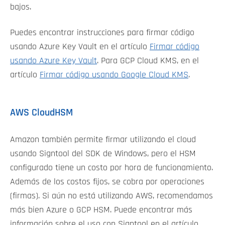
bajos.
Puedes encontrar instrucciones para firmar código
usando Azure Key Vault en el artículo
Firmar código
usando Azure Key Vault
. Para GCP Cloud KMS, en el
artículo
Firmar código usando Google Cloud KMS
.
AWS CloudHSM
Amazon también permite firmar utilizando el cloud
usando Signtool del SDK de Windows, pero el HSM
configurado tiene un costo por hora de funcionamiento.
Además de los costos fijos, se cobra por operaciones
(firmas). Si aún no está utilizando AWS, recomendamos
más bien Azure o GCP HSM. Puede encontrar más
información sobre el uso con Signtool en el artículo