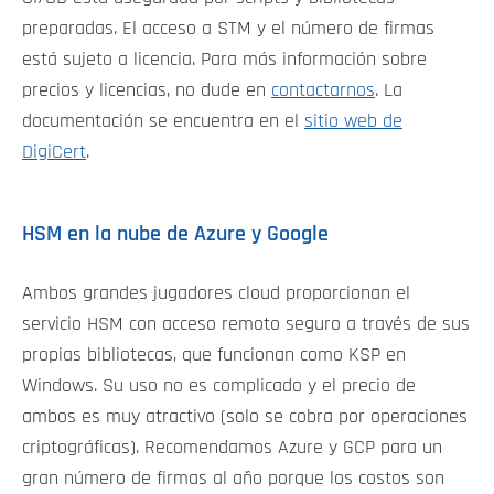
preparadas. El acceso a STM y el número de firmas
está sujeto a licencia. Para más información sobre
precios y licencias, no dude en
contactarnos
. La
documentación se encuentra en el
sitio web de
DigiCert
.
HSM en la nube de Azure y Google
Ambos grandes jugadores cloud proporcionan el
servicio HSM con acceso remoto seguro a través de sus
propias bibliotecas, que funcionan como KSP en
Windows. Su uso no es complicado y el precio de
ambos es muy atractivo (solo se cobra por operaciones
criptográficas). Recomendamos Azure y GCP para un
gran número de firmas al año porque los costos son