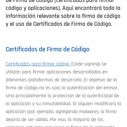
de Firma de Código (certificados para firmar
código y aplicaciones). Aquí encontrará toda la
información relevante sobre la firma de código
y el uso de Certificados de Firma de Código.
Certificados de Firma de Código
Certificados para firmar código
(Code signing) se
utilizan para firmar aplicaciones desarrolladas en
diferentes plataformas de desarrollo. El objetivo de la
firma de código no es solo la autenticación del emisor,
sino principalmente la protección de la autenticidad de
la aplicación y su inmutabilidad. Si alguien modificara la
aplicación (por ejemplo, agregando malware), la firma
dejaría de ser válida. Por eso, la mayoría de los