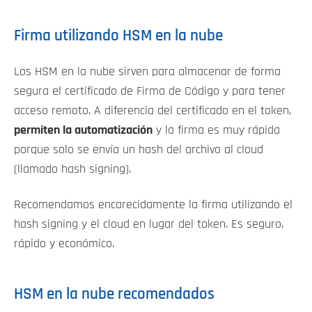
Firma utilizando HSM en la nube
Los HSM en la nube sirven para almacenar de forma
segura el certificado de Firma de Código y para tener
acceso remoto. A diferencia del certificado en el token,
permiten la automatización
y la firma es muy rápida
porque solo se envía un hash del archivo al cloud
(llamado hash signing).
Recomendamos encarecidamente la firma utilizando el
hash signing y el cloud en lugar del token. Es seguro,
rápido y económico.
HSM en la nube recomendados