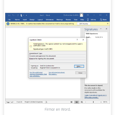
Firmar en Word.