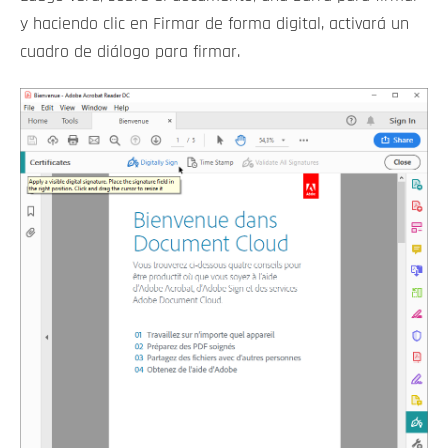
y haciendo clic en Firmar de forma digital, activará un
cuadro de diálogo para firmar.