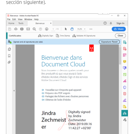
sección siguiente).