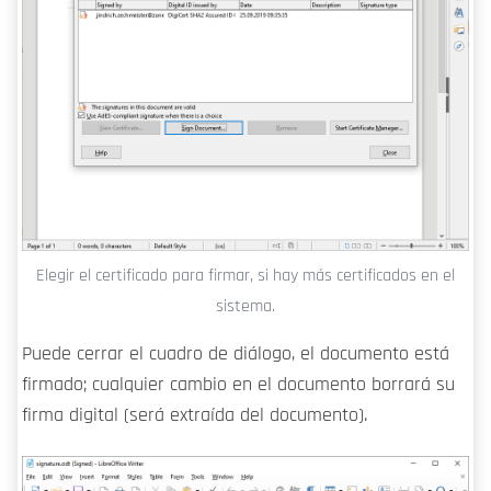
Elegir el certificado para firmar, si hay más certificados en el
sistema.
Puede cerrar el cuadro de diálogo, el documento está
firmado; cualquier cambio en el documento borrará su
firma digital (será extraída del documento).