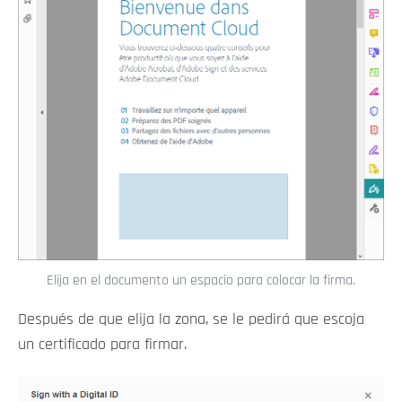
Elija en el documento un espacio para colocar la firma.
Después de que elija la zona, se le pedirá que escoja
un certificado para firmar.