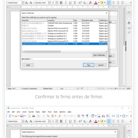
Confirmar la firma antes de firmar.