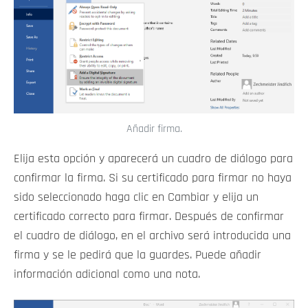
Añadir firma.
Elija esta opción y aparecerá un cuadro de diálogo para
confirmar la firma. Si su certificado para firmar no haya
sido seleccionado haga clic en Cambiar y elija un
certificado correcto para firmar. Después de confirmar
el cuadro de diálogo, en el archivo será introducida una
firma y se le pedirá que la guardes. Puede añadir
información adicional como una nota.