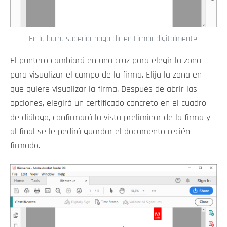
En la barra superior haga clic en Firmar digitalmente.
El puntero cambiará en una cruz para elegir la zona
para visualizar el campo de la firma. Elija la zona en
que quiere visualizar la firma. Después de abrir las
opciones, elegirá un certificado concreto en el cuadro
de diálogo, confirmará la vista preliminar de la firma y
al final se le pedirá guardar el documento recién
firmado.