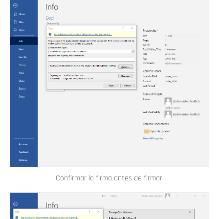
Confirmar la firma antes de firmar.