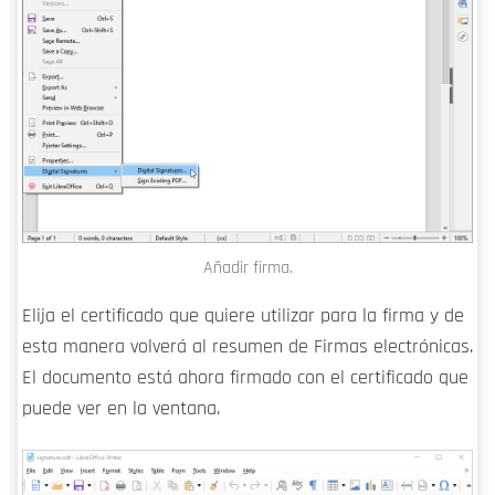
Añadir firma.
Elija el certificado que quiere utilizar para la firma y de
esta manera volverá al resumen de Firmas electrónicas.
El documento está ahora firmado con el certificado que
puede ver en la ventana.