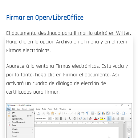
Firmar en Open/LibreOffice
El documento destinado para firmar lo abrirá en Writer.
Haga clic en la opción Archivo en el menú y en el ítem
Firmas electrónicas.
Aparecerá la ventana Firmas electrónicas. Está vacía y
por lo tanto, haga clic en Firmar el documento. Así
activará un cuadro de diálogo de elección de
certificados para firmar.