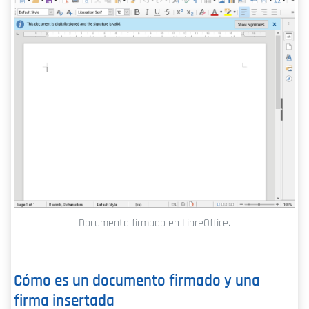
Documento firmado en LibreOffice.
Cómo es un documento firmado y una
firma insertada