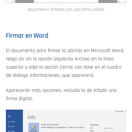
Documento firmado con una firma válida.
Firmar en Word
El documento para firmar lo abrirás en Microsoft Word.
Haga clic en la opción izquierda Archivo en la línea
superior y elija la opción Cerrar con llave en el cuadro
de diálogo Informaciones, que aparecerá.
Aparecerán más opciones, incluida la de Añadir una
firma digital.