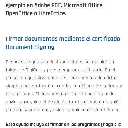
ejemplo en Adobe PDF, Microsoft Office,
OpenOffice o LibreOffice.
Firmar documentos mediante el certificado
Document Signing
Después de que sea finalizado el pedido, recibirá un
token de DigiCert y puede empezar a utilizarlo. En el
programa que sirve para crear documentos de oficina
simplemente activará el cuadro de diálogo de la firma y
lo confirmará. El documento recién firmado lo puede
enviar enseguida al destinatario, el cual sabrá de quién
proviene y que no haya sido cambiado desde el firmar.
Esta ayuda incluye el firmar en los programas (haga clic