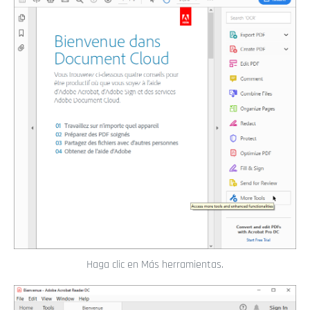
Haga clic en Más herramientas.