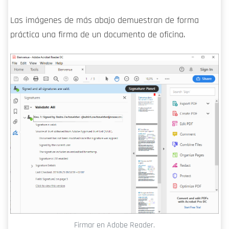
Las imágenes de más abajo demuestran de forma
práctica una firma de un documento de oficina.
Firmar en Adobe Reader.