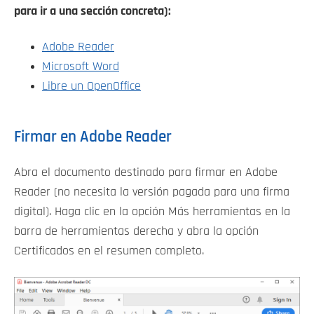
para ir a una sección concreta):
Adobe Reader
Microsoft Word
Libre un OpenOffice
Firmar en Adobe Reader
Abra el documento destinado para firmar en Adobe
Reader (no necesita la versión pagada para una firma
digital). Haga clic en la opción Más herramientas en la
barra de herramientas derecha y abra la opción
Certificados en el resumen completo.