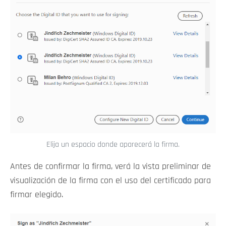
Elija un espacio donde aparecerá la firma.
Antes de confirmar la firma, verá la vista preliminar de
visualización de la firma con el uso del certificado para
firmar elegido.