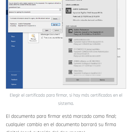
Elegir el certificado para firmar, si hay más certificados en el
sistema.
El documento para firmar está marcado como final;
cualquier cambio en el documento borrará su firma