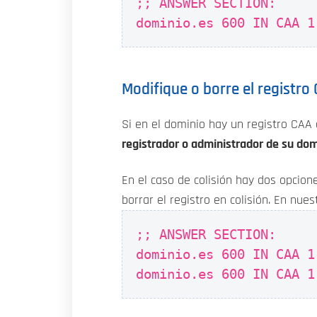
;; ANSWER SECTION:
dominio.es 600 IN CAA 1
Modifique o borre el registro
Si en el dominio hay un registro CAA 
registrador o administrador de su do
En el caso de colisión hay dos opcione
borrar el registro en colisión. En nue
;; ANSWER SECTION:
dominio.es 600 IN CAA 1
dominio.es 600 IN CAA 1