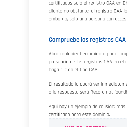
certificados solo el registro CAA en 
cliente no obstante, el registro CAA 
embargo, solo una persona con acceso
Compruebe los registros CAA
Abra cualquier herramienta para com
presencia de los registros CAA en el
haga clic en el tipo CAA.
El resultado lo podrá ver inmediatamen
o la respuesta será Record not found! 
Aquí hay un ejemplo de colisión: más 
certificado para este dominio.