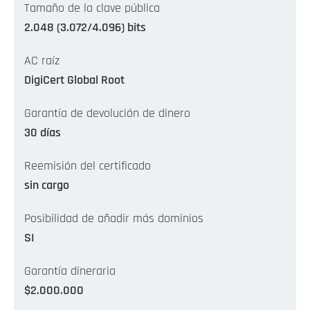
Tamaño de la clave pública
2.048 (3.072/4.096) bits
AC raíz
DigiCert Global Root
Garantía de devolución de dinero
30 días
Reemisión del certificado
sin cargo
Posibilidad de añadir más dominios
SI
Garantía dineraria
$2.000.000