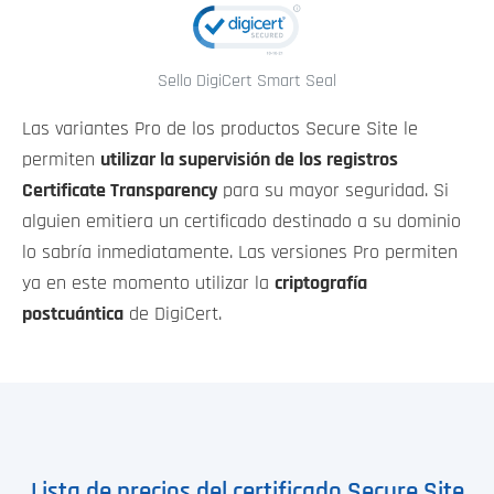
Sello DigiCert Smart Seal
Las variantes Pro de los productos Secure Site le
permiten
utilizar la supervisión de los registros
Certificate Transparency
para su mayor seguridad. Si
alguien emitiera un certificado destinado a su dominio
lo sabría inmediatamente. Las versiones Pro permiten
ya en este momento utilizar la
criptografía
postcuántica
de DigiCert.
Lista de precios del certificado Secure Site