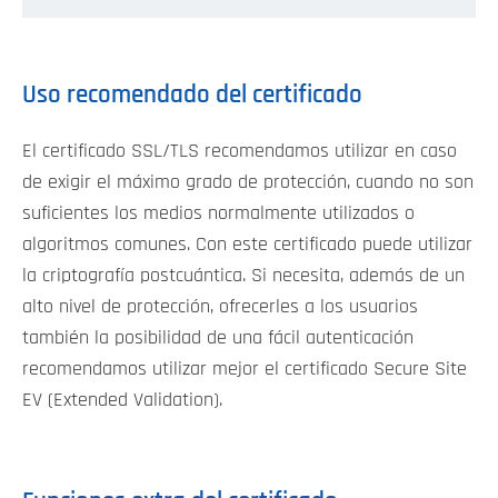
Uso recomendado del certificado
El certificado SSL/TLS recomendamos utilizar en caso
de exigir el máximo grado de protección, cuando no son
suficientes los medios normalmente utilizados o
algoritmos comunes. Con este certificado puede utilizar
la criptografía postcuántica. Si necesita, además de un
alto nivel de protección, ofrecerles a los usuarios
también la posibilidad de una fácil autenticación
recomendamos utilizar mejor el certificado Secure Site
EV (Extended Validation).