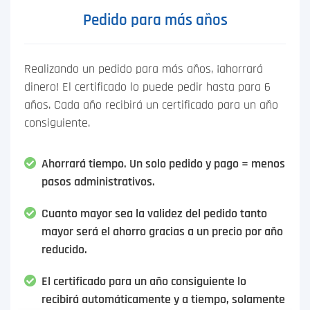
Pedido para más años
Realizando un pedido para más años, ¡ahorrará
dinero! El certificado lo puede pedir hasta para 6
años. Cada año recibirá un certificado para un año
consiguiente.
Ahorrará tiempo. Un solo pedido y pago = menos
pasos administrativos.
Cuanto mayor sea la validez del pedido tanto
mayor será el ahorro gracias a un precio por año
reducido.
El certificado para un año consiguiente lo
recibirá automáticamente y a tiempo, solamente