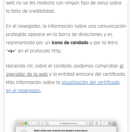
web no se les molesta con ningún tipo de aviso sobre
la falta de credibilidad.
En el navegador, la información sobre una comunicación
protegida aparece en la barra de direcciones y es
representada por un
icono de candado
y por la letra
"
«s»
" en el protocolo http.
Haciendo clic sobre el candado, podemos comprobar
el
operador de la web
y la entidad emisora del certificado.
Más información sobre la
visualización del certificado
en el navegador.