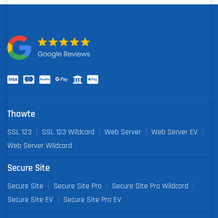
Thawte
SSL 123
SSL 123 Wildcard
Web Server
Web Server EV
Web Server Wildcard
Secure Site
Secure Site
Secure Site Pro
Secure Site Pro Wildcard
Secure Site EV
Secure Site Pro EV