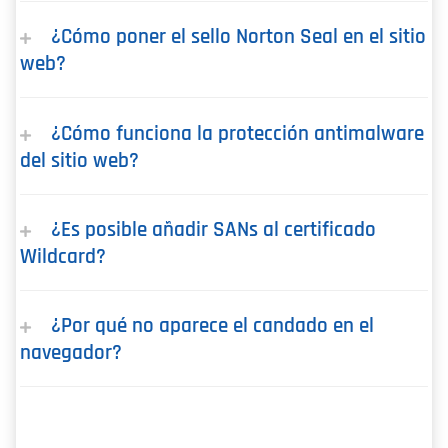
¿Cómo poner el sello Norton Seal en el sitio
web?
¿Cómo funciona la protección antimalware
del sitio web?
¿Es posible añadir SANs al certificado
Wildcard?
¿Por qué no aparece el candado en el
navegador?