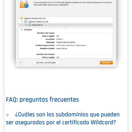
FAQ: preguntas frecuentes
¿Cuáles son los subdominios que pueden
ser asegurados por el certificado Wildcard?