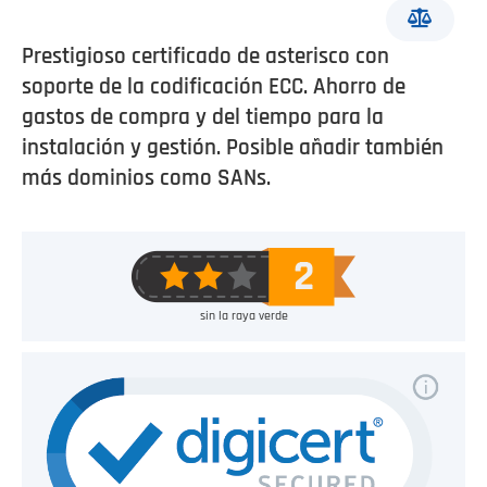
Prestigioso certificado de asterisco con
soporte de la codificación ECC. Ahorro de
gastos de compra y del tiempo para la
instalación y gestión. Posible añadir también
más dominios como SANs.
sin la raya verde