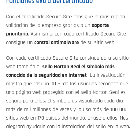
Funciones extra del certificado
Con el certificado Secure Site consigue la más rápida
validación de la empresa gracias a un
soporte
prioritario
. Asimismo, con cada certificado Secure Site
consigue un
control antimalware
de su sitio web.
Con cada certificado Secure Site consigue para su sitio
web también el
sello Norton Seal el símbolo más
conocido de la seguridad en Internet
,. La investigación
mostró que casi un 90 % de los usuarios reconoce que
una página web protegida con el sello Norton Seal es
segura para ellos. El símbolo es visualizado cada día
más de mil millones de veces y lo usa más de 100 000
sitios web en 170 países del mundo. Únase a ellos. Nos
alegrará ayudarle con la instalación del sello en la web.