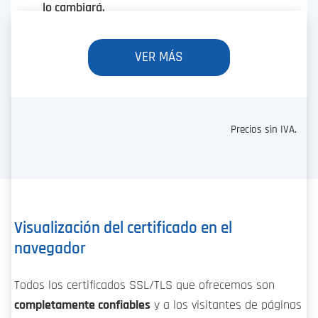
lo cambiará.
VER MÁS
Precios sin IVA.
Visualización del certificado en el
navegador
Todos los certificados SSL/TLS que ofrecemos son
completamente confiables
y a los visitantes de páginas