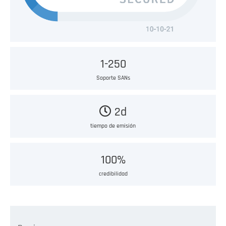
1-250
Soporte SANs
2d
tiempo de emisión
100%
credibilidad