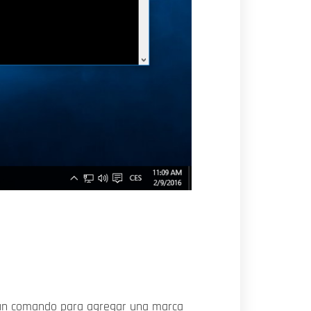
es un comando para agregar una marca