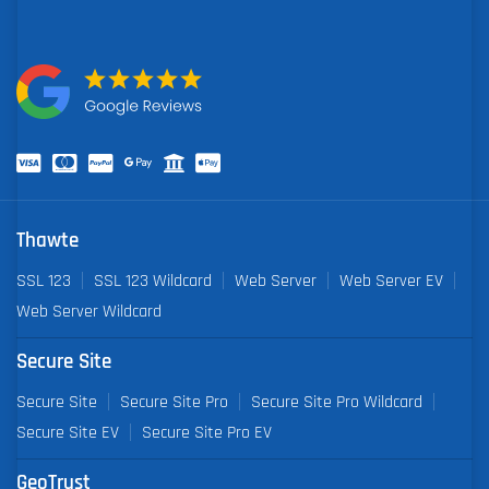
Thawte
SSL 123
SSL 123 Wildcard
Web Server
Web Server EV
Web Server Wildcard
Secure Site
Secure Site
Secure Site Pro
Secure Site Pro Wildcard
Secure Site EV
Secure Site Pro EV
GeoTrust