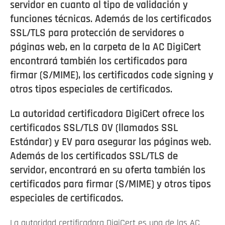
servidor en cuanto al tipo de validación y
funciones técnicas. Además de los certificados
SSL/TLS para protección de servidores o
páginas web, en la carpeta de la AC DigiCert
encontrará también los certificados para
firmar (S/MIME), los certificados code signing y
otros tipos especiales de certificados.
La autoridad certificadora DigiCert ofrece los
certificados SSL/TLS OV (llamados SSL
Estándar) y EV para asegurar las páginas web.
Además de los certificados SSL/TLS de
servidor, encontrará en su oferta también los
certificados para firmar (S/MIME) y otros tipos
especiales de certificados.
La autoridad certificadora DigiCert es una de las AC