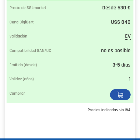
Desde 630 €
US$ 840
EV
no es posible
3-5 días
1
Precios indicados sin IVA.