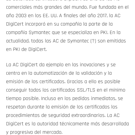
comerciales más grandes del mundo. Fue fundada en el
año 2003 en los EE. UU. A finales del año 2017, la AC
DigiCert incorporó en su compañía la parte de la
compañía Symantec que se especializa en PKI. En la
actualidad, todas las AC de Symantec (?) son emitidas
en PKI de DigiCert.
La AC DigiCert da ejemplo en las inovaciones y se
centra en la automatización de la validación y la
emisión de los certificados. Gracias a ello es posible
conseguir todos los certificados SSL/TLS en el mínimo
tiempo posible. Incluso en los pedidos inmediatos, se
respetan durante la emisión de los certificados los
procedimientos de seguridad extraordinarios. La AC
DigiCert es la autoridad técnicamente más desarrollada
y progresiva del mercado.