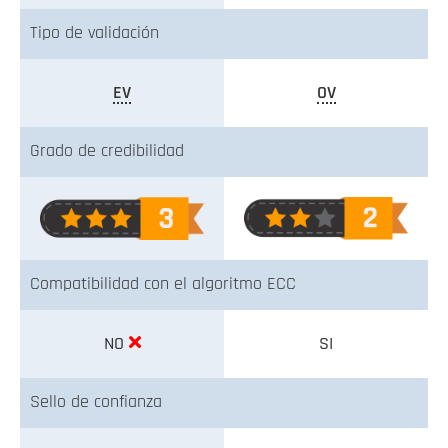
Tipo de validación
EV
OV
Grado de credibilidad
Compatibilidad con el algoritmo ECC
NO
SI
Sello de confianza