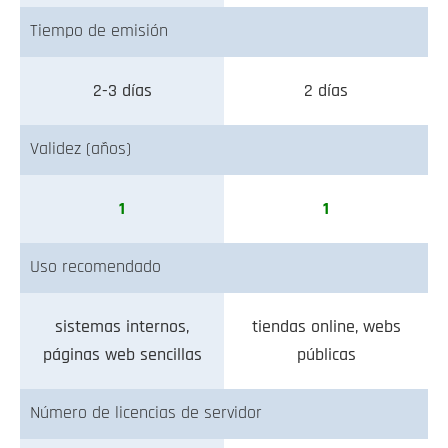
Tiempo de emisión
2-3 días
2 días
Validez (años)
1
1
Uso recomendado
sistemas internos,
tiendas online, webs
páginas web sencillas
públicas
Número de licencias de servidor