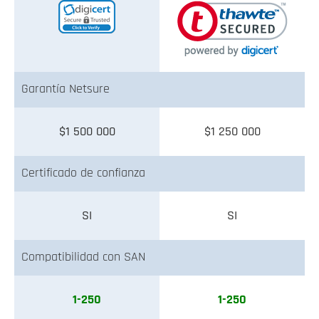
Garantía Netsure
$1 500 000
$1 250 000
Certificado de confianza
SI
SI
Compatibilidad con SAN
1-250
1-250