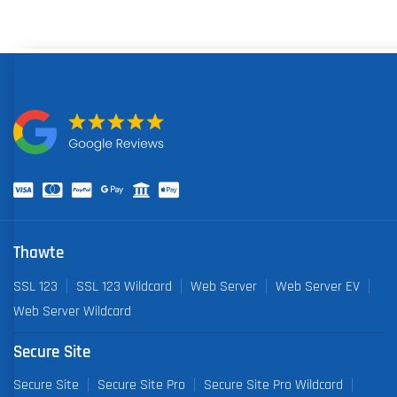
Thawte
SSL 123
SSL 123 Wildcard
Web Server
Web Server EV
Web Server Wildcard
Secure Site
Secure Site
Secure Site Pro
Secure Site Pro Wildcard