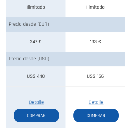
Ilimitado
Ilimitado
Precio desde (EUR)
347 €
133 €
Precio desde (USD)
US$ 440
US$ 156
Detalle
Detalle
COMPRAR
COMPRAR